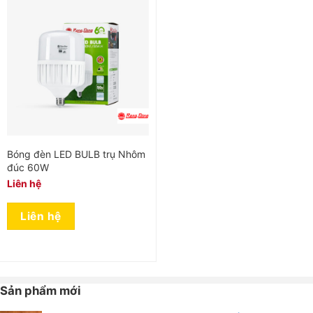
Bóng đèn LED BULB trụ Nhôm
đúc 60W
Liên hệ
Liên hệ
Sản phẩm mới