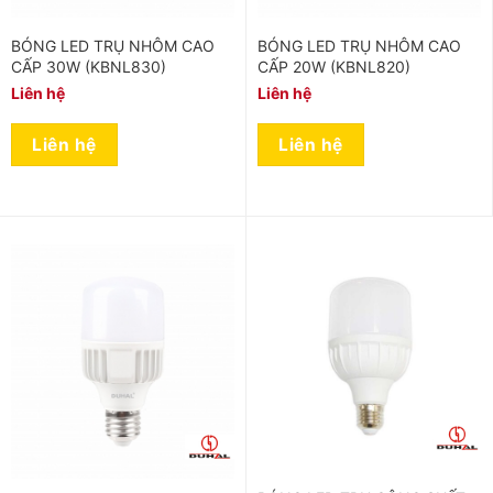
BÓNG LED TRỤ NHÔM CAO
BÓNG LED TRỤ NHÔM CAO
CẤP 30W (KBNL830)
CẤP 20W (KBNL820)
Liên hệ
Liên hệ
Liên hệ
Liên hệ