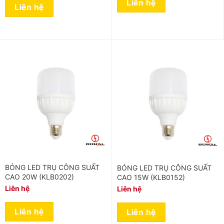
Liên hệ
Liên hệ
BÓNG LED TRỤ CÔNG SUẤT
BÓNG LED TRỤ CÔNG SUẤT
CAO 20W (KLB0202)
CAO 15W (KLB0152)
Liên hệ
Liên hệ
Liên hệ
Liên hệ