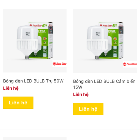
Bóng đèn LED BULB Trụ 50W
Bóng đèn LED BULB Cảm biến
15W
Liên hệ
Liên hệ
Liên hệ
Liên hệ