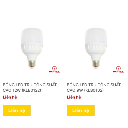
BÓNG LED TRỤ CÔNG SUẤT
BÓNG LED TRỤ CÔNG SUẤT
CAO 12W (KLB0122)
CAO 9W (KLB0102)
Liên hệ
Liên hệ
Liên hệ
Liên hệ