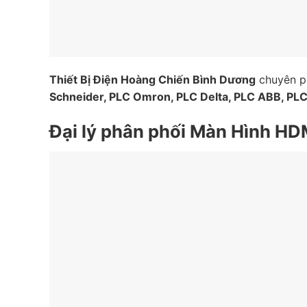
Thiết Bị Điện Hoàng Chiến Bình Dương
chuyên ph
Schneider, PLC Omron, PLC Delta, PLC ABB, PLC 
Đại lý phân phối Màn Hình HD