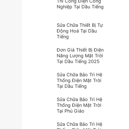
Thi Công Điện Công
Nghiệp Tại Dầu Tiếng
Sửa Chữa Thiết Bị Tự
Động Hoá Tại Dầu
Tiếng
Đơn Giá Thiết Bị Điện
Năng Lượng Mặt Trời
Tại Dầu Tiếng 2025
Sửa Chữa Bảo Trì Hệ
Thống Điện Mặt Trời
Tại Dầu Tiếng
Sửa Chữa Bảo Trì Hệ
Thống Điện Mặt Trời
Tại Phú Giáo
Sửa Chữa Bảo Trì Hệ