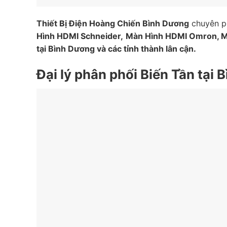
Thiết Bị Điện Hoàng Chiến Bình Dương
chuyên ph
Hình HDMI
Schneider,
Màn Hình HDMI
Omron,
M
tại Bình Dương và các tỉnh thành lân cận.
Đại lý phân phối Biến Tần tại