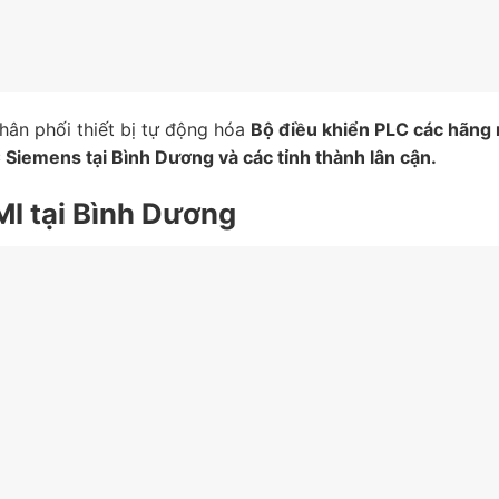
ân phối thiết bị tự động hóa
Bộ điều khiển PLC các hãng
Siemens tại Bình Dương và các tỉnh thành lân cận.
MI tại Bình Dương