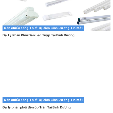
Đèn chiếu sáng
Thiết Bị Điện Bình Dương
Tin mới
Đại Lý Phân Phối Đèn Led Tuýp Tại Bình Dương
Đèn chiếu sáng
Thiết Bị Điện Bình Dương
Tin mới
Đại lý phân phối đèn ốp Trần Tại Bình Dương