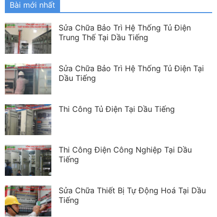
Bài mới nhất
Sửa Chữa Bảo Trì Hệ Thống Tủ Điện
Trung Thế Tại Dầu Tiếng
Sửa Chữa Bảo Trì Hệ Thống Tủ Điện Tại
Dầu Tiếng
Thi Công Tủ Điện Tại Dầu Tiếng
Thi Công Điện Công Nghiệp Tại Dầu
Tiếng
Sửa Chữa Thiết Bị Tự Động Hoá Tại Dầu
Tiếng