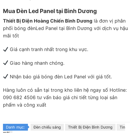
Mua Đèn Led Panel tại Bình Dương
Thiết Bị Điện Hoàng Chiến Bình Dương
là đơn vị phân
phối bóng đènLed Panel tại Bình Dương với dịch vụ hậu
mãi tốt
Giá cạnh tranh nhất trong khu vực.
Giao hàng nhanh chóng.
Nhận báo giá bóng đèn Led Panel với giá tốt.
Hàng luôn có sẵn tại trong kho liên hệ ngay số Hotline:
090 682 4506 tư vấn báo giá chi tiết từng loại sản
phẩm và công xuất
Danh mục:
Đèn chiếu sáng
Thiết Bị Điện Bình Dương
Tin