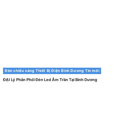
Đèn chiếu sáng
Thiết Bị Điện Bình Dương
Tin mới
ĐẠI Lý Phân Phối Đèn Led Âm Trần Tại Bình Dương