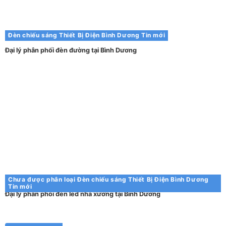
Đèn chiếu sáng
Thiết Bị Điện Bình Dương
Tin mới
Đại lý phân phối đèn đường tại Bình Dương
Chưa được phân loại
Đèn chiếu sáng
Thiết Bị Điện Bình Dương
Tin mới
Đại lý phân phối đèn led nhà xưởng tại Bình Dương