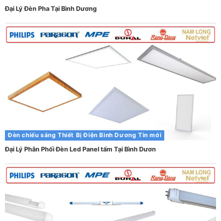
Đại Lý Đèn Pha Tại Bình Dương
Đèn chiếu sáng
Thiết Bị Điện Bình Dương
Tin mới
Đại Lý Phân Phối Đèn Led Panel tấm Tại Bình Dươn