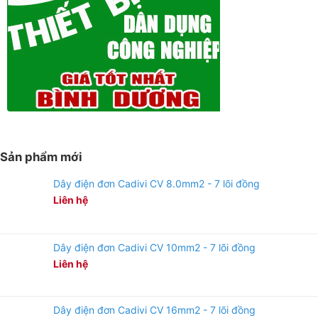
Sản phẩm mới
Dây điện đơn Cadivi CV 8.0mm2 - 7 lõi đồng
Liên hệ
Dây điện đơn Cadivi CV 10mm2 - 7 lõi đồng
Liên hệ
Dây điện đơn Cadivi CV 16mm2 - 7 lõi đồng