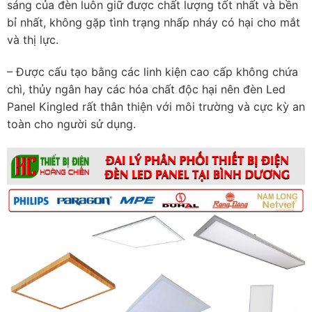
sáng của đèn luôn giữ được chất lượng tốt nhất và bền
bỉ nhất, không gặp tình trạng nhấp nháy có hại cho mắt
và thị lực.
– Được cấu tạo bằng các linh kiện cao cấp không chứa
chì, thủy ngân hay các hóa chất độc hại nên đèn Led
Panel Kingled rất thân thiện với môi trường và cực kỳ an
toàn cho người sử dụng.