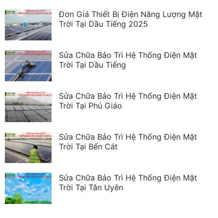
Đơn Giá Thiết Bị Điện Năng Lượng Mặt
Trời Tại Dầu Tiếng 2025
Sửa Chữa Bảo Trì Hệ Thống Điện Mặt
Trời Tại Dầu Tiếng
Sửa Chữa Bảo Trì Hệ Thống Điện Mặt
Trời Tại Phú Giáo
Sửa Chữa Bảo Trì Hệ Thống Điện Mặt
Trời Tại Bến Cát
Sửa Chữa Bảo Trì Hệ Thống Điện Mặt
Trời Tại Tân Uyên