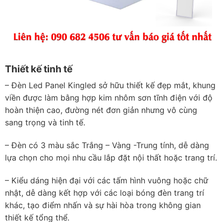
Thiết kế tinh tế
– Đèn Led Panel Kingled sở hữu thiết kế đẹp mắt, khung
viền được làm bằng hợp kim nhôm sơn tĩnh điện với độ
hoàn thiện cao, đường nét đơn giản nhưng vô cùng
sang trọng và tinh tế.
– Đèn có 3 màu sắc Trắng – Vàng -Trung tính, dễ dàng
lựa chọn cho mọi nhu cầu lắp đặt nội thất hoặc trang trí.
– Kiểu dáng hiện đại với các tấm hình vuông hoặc chữ
nhật, dễ dàng kết hợp với các loại bóng đèn trang trí
khác, tạo điểm nhấn và sự hài hòa trong không gian
thiết kế tổng thể.