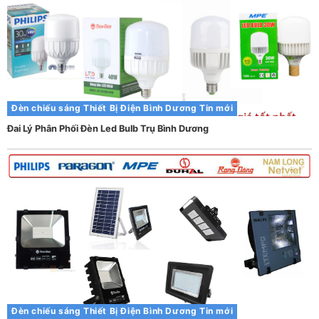
Đèn chiếu sáng
Thiết Bị Điện Bình Dương
Tin mới
Đai Lý Phân Phối Đèn Led Bulb Trụ Bình Dương
Đèn chiếu sáng
Thiết Bị Điện Bình Dương
Tin mới