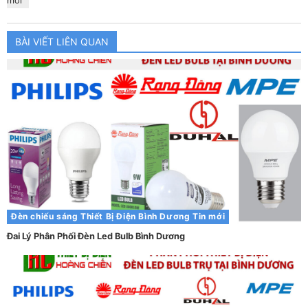
mới
BÀI VIẾT LIÊN QUAN
Đèn chiếu sáng
Thiết Bị Điện Bình Dương
Tin mới
Đai Lý Phân Phối Đèn Led Bulb Bình Dương