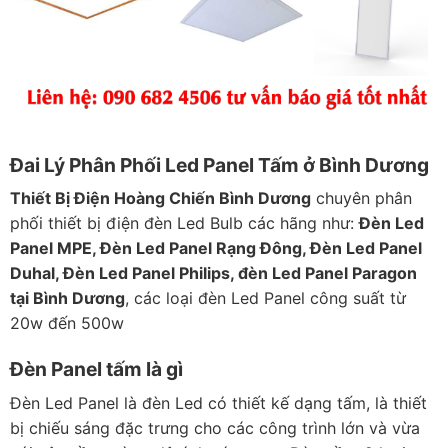
Đai Lý Phân Phối Led Panel Tấm ở Bình Dương
Thiết Bị Điện Hoàng Chiến Bình Dương
chuyên phân
phối thiết bị điện đèn Led Bulb các hãng như:
Đèn Led
Panel MPE, Đèn Led Panel Rạng Đông, Đèn Led Panel
Duhal, Đèn Led Panel Philips, đèn Led Panel Paragon
tại Bình Dương
, các loại đèn Led Panel công suất từ
20w đến 500w
Đèn Panel tấm là gì
Đèn Led Panel là đèn Led có thiết kế dạng tấm, là thiết
bị chiếu sáng đặc trưng cho các công trình lớn và vừa