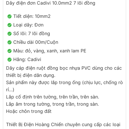
Dây điện đơn Cadivi 10.0mm2 7 lõi đồng
Tiết diện: 10mm2
Loại dây: Đơn
Số lõi: 7 lõi đồng
Chiều dài 00m/Cuộn
Màu: đỏ, vàng, xanh, xanh lam PE
Hãng: Cadivi
Dây cáp điện ruột đồng bọc nhựa PVC dùng cho các
thiết bị điện dân dụng.
Sản phẩm này được lắp trong ống (chịu lực, chống rò
rỉ…)
Lắp cố định trên tường, trên trần, trên sàn.
Lắp âm trong tường, trong trần, trong sàn.
Hoặc chôn trong đất
Thiết Bị Điện Hoàng Chiến chuyên cung cấp các loại