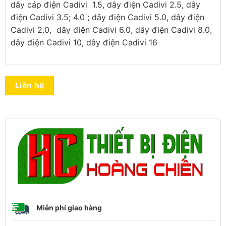
dây cáp điện Cadivi 1.5, dây điện Cadivi 2.5, dây
điện Cadivi 3.5; 4.0 ; dây điện Cadivi 5.0, dây điện
Cadivi 2.0, dây điện Cadivi 6.0, dây điện Cadivi 8.0,
dây điện Cadivi 10, dây điện Cadivi 16
Liên hệ
Miễn phí giao hàng