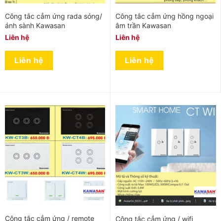
Công tắc cẳm ứng rada sóng/
Công tắc cẳm ứng hồng ngoại
ánh sành Kawasan
âm trần Kawasan
Liên hệ
Liên hệ
Liên hệ
Liên hệ
Công tắc cẳm ứng / remote
Công tắc cẳm ứng / wifi