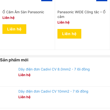
Ổ Cắm Âm Sàn Panasonic
Panasonic WIDE Công tắc – Ổ
cắm
Liên hệ
Liên hệ
Liên hệ
Liên hệ
Sản phẩm mới
Dây điện đơn Cadivi CV 8.0mm2 - 7 lõi đồng
Liên hệ
Dây điện đơn Cadivi CV 10mm2 - 7 lõi đồng
Liên hệ