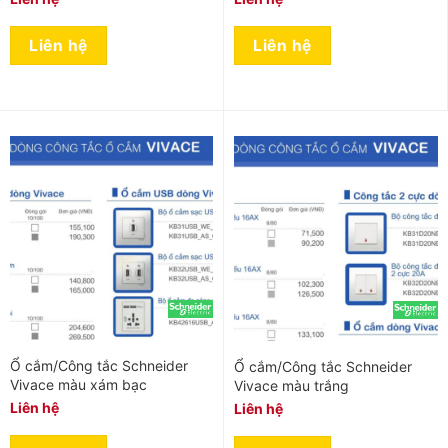
Liên hệ
Liên hệ
Ổ cắm/Công tắc Schneider
Ổ cắm/Công tắc Schneider
Vivace màu xám bạc
Vivace màu trắng
Liên hệ
Liên hệ