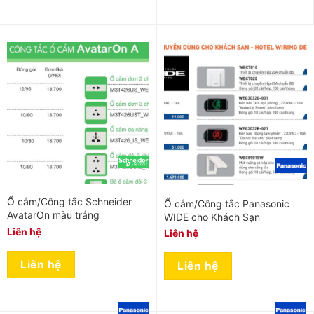
Ổ cắm/Công tắc Schneider
Ổ cắm/Công tắc Panasonic
AvatarOn màu trắng
WIDE cho Khách Sạn
Liên hệ
Liên hệ
Liên hệ
Liên hệ