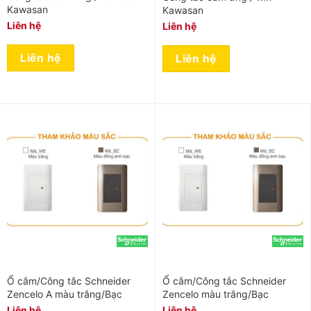
Kawasan
Kawasan
Liên hệ
Liên hệ
Liên hệ
Liên hệ
Ổ cắm/Công tắc Schneider
Ổ cắm/Công tắc Schneider
Zencelo A màu trắng/Bạc
Zencelo màu trắng/Bạc
Liên hệ
Liên hệ