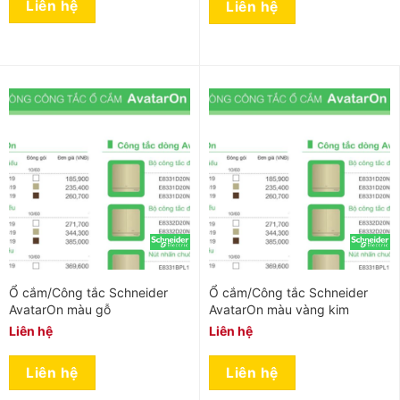
Liên hệ
Liên hệ
Ổ cắm/Công tắc Schneider
Ổ cắm/Công tắc Schneider
AvatarOn màu gỗ
AvatarOn màu vàng kim
Liên hệ
Liên hệ
Liên hệ
Liên hệ