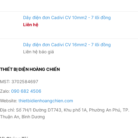
Dây điện đơn Cadivi CV 10mm2 - 7 lõi đồng
Liên hệ
Dây điện đơn Cadivi CV 16mm2 - 7 lõi đồng
Liên hệ báo giá
THIẾT BỊ ĐIỆN HOÀNG CHIẾN
MST: 3702584697
Zalo:
090 682 4506
Website:
thietbidienhoangchien.com
Địa chỉ: Số 7H/1 Đường DT743, Khu phố 1A, Phường An Phú, TP.
Thuận An, Bình Dương