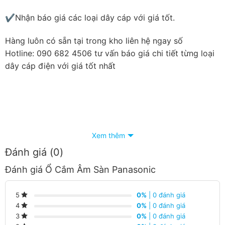
✔Nhận báo giá các loại dây cáp với giá tốt.
Hàng luôn có sẵn tại trong kho liên hệ ngay số
Hotline: 090 682 4506 tư vấn báo giá chi tiết từng loại
dây cáp điện với giá tốt nhất
Xem thêm
Đánh giá (0)
Đánh giá Ổ Cắm Âm Sàn Panasonic
0%
| 0 đánh giá
5
0%
| 0 đánh giá
4
0%
| 0 đánh giá
3