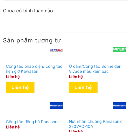
Chưa có bình luận nào
Sản phẩm tương tự
Công tắc phao điện/ công tắc
Ổ cắm/Công tắc Schneider
hẹn giờ Kawasan
Vivace màu xám bạc
Liên hệ
Liên hệ
Liên hệ
Liên hệ
Nút nhấn chuông Panasonic
Công tắc đồng hồ Panasonic
220VAC-10A
Liên hệ
Liên hệ