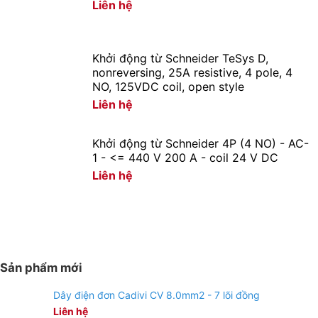
Liên hệ
Khởi động từ Schneider TeSys D,
nonreversing, 25A resistive, 4 pole, 4
NO, 125VDC coil, open style
Liên hệ
Khởi động từ Schneider 4P (4 NO) - AC-
1 - <= 440 V 200 A - coil 24 V DC
Liên hệ
Sản phẩm mới
Dây điện đơn Cadivi CV 8.0mm2 - 7 lõi đồng
Liên hệ