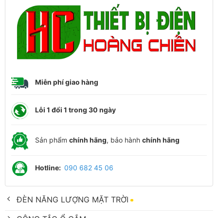
Miễn phí giao hàng
Lỗi 1 đổi 1 trong 30 ngày
Sản phẩm
chính hãng
, bảo hành
chính hãng
Hotline:
090 682 45 06
ĐÈN NĂNG LƯỢNG MẶT TRỜI