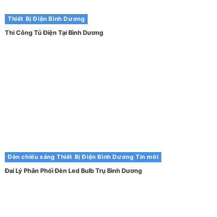
Thiết Bị Điện Bình Dương
Thi Công Tủ Điện Tại Bình Dương
Đèn chiếu sáng
Thiết Bị Điện Bình Dương
Tin mới
Đai Lý Phân Phối Đèn Led Bulb Trụ Bình Dương