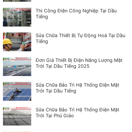
Thi Công Điện Công Nghiệp Tại Dầu
Tiếng
Sửa Chữa Thiết Bị Tự Động Hoá Tại Dầu
Tiếng
Đơn Giá Thiết Bị Điện Năng Lượng Mặt
Trời Tại Dầu Tiếng 2025
Sửa Chữa Bảo Trì Hệ Thống Điện Mặt
Trời Tại Dầu Tiếng
Sửa Chữa Bảo Trì Hệ Thống Điện Mặt
Trời Tại Phú Giáo