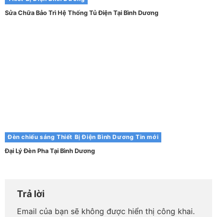
Sửa Chữa Bảo Trì Hệ Thống Tủ Điện Tại Bình Dương
Đèn chiếu sáng
Thiết Bị Điện Bình Dương
Tin mới
Đại Lý Đèn Pha Tại Bình Dương
Trả lời
Email của bạn sẽ không được hiển thị công khai.