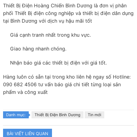
Thiết Bị Điện Hoàng Chiến Bình Dương là đơn vị phân
phối Thiết Bị điện công nghiệp và thiết bị điện dân dụng
tại Bình Dương với dịch vụ hậu mãi tốt
Giá cạnh tranh nhất trong khu vực.
Giao hàng nhanh chóng.
Nhận báo giá các thiết bị điện với giá tốt.
Hàng luôn có sẵn tại trong kho liên hệ ngay số Hotline:
090 682 4506 tư vấn báo giá chi tiết từng loại sản
phẩm và công xuất
Danh mục:
Thiết Bị Điện Bình Dương
Tin mới
BÀI VIẾT LIÊN QUAN