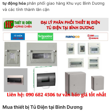
tự động hóa
phân phối giao hàng Khu vực Bình Dương
và các tỉnh thành lân cận
Mua thiết bị Tủ Điện tại Bình Dương