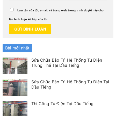
Lưu tên của tôi, email, và trang web trong trình duyệt này cho
lần bình luận kế tiếp của tôi.
Bài mới nhất
Sửa Chữa Bảo Trì Hệ Thống Tủ Điện
Trung Thế Tại Dầu Tiếng
Sửa Chữa Bảo Trì Hệ Thống Tủ Điện Tại
Dầu Tiếng
Thi Công Tủ Điện Tại Dầu Tiếng