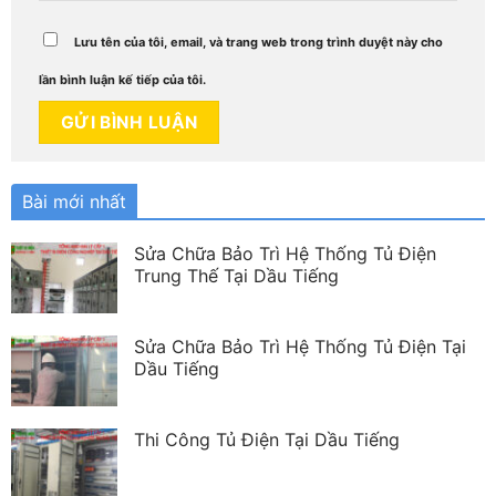
Lưu tên của tôi, email, và trang web trong trình duyệt này cho
lần bình luận kế tiếp của tôi.
Bài mới nhất
Sửa Chữa Bảo Trì Hệ Thống Tủ Điện
Trung Thế Tại Dầu Tiếng
Sửa Chữa Bảo Trì Hệ Thống Tủ Điện Tại
Dầu Tiếng
Thi Công Tủ Điện Tại Dầu Tiếng