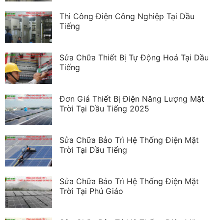
Thi Công Điện Công Nghiệp Tại Dầu
Tiếng
Sửa Chữa Thiết Bị Tự Động Hoá Tại Dầu
Tiếng
Đơn Giá Thiết Bị Điện Năng Lượng Mặt
Trời Tại Dầu Tiếng 2025
Sửa Chữa Bảo Trì Hệ Thống Điện Mặt
Trời Tại Dầu Tiếng
Sửa Chữa Bảo Trì Hệ Thống Điện Mặt
Trời Tại Phú Giáo