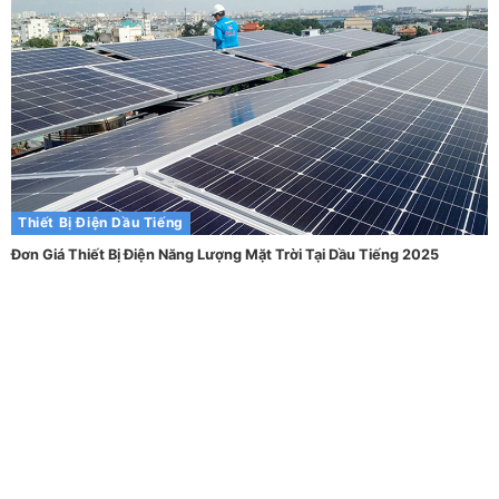
Thiết Bị Điện Dầu Tiếng
Đơn Giá Thiết Bị Điện Năng Lượng Mặt Trời Tại Dầu Tiếng 2025