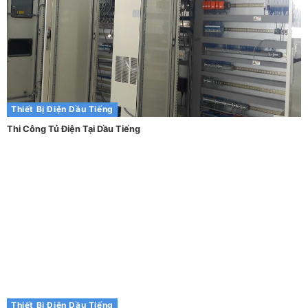
Thiết Bị Điện Dầu Tiếng
Thi Công Tủ Điện Tại Dầu Tiếng
Thiết Bị Điện Dầu Tiếng