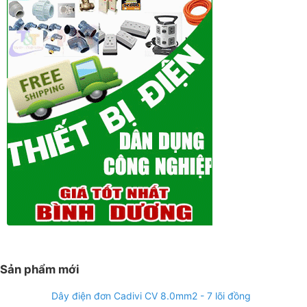
Sản phẩm mới
Dây điện đơn Cadivi CV 8.0mm2 - 7 lõi đồng