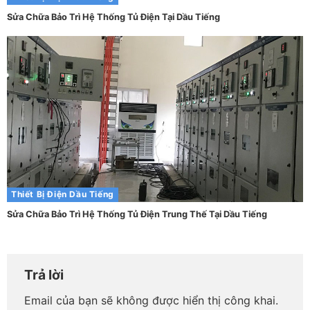
Sửa Chữa Bảo Trì Hệ Thống Tủ Điện Tại Dầu Tiếng
Thiết Bị Điện Dầu Tiếng
Sửa Chữa Bảo Trì Hệ Thống Tủ Điện Trung Thế Tại Dầu Tiếng
Trả lời
Email của bạn sẽ không được hiển thị công khai.