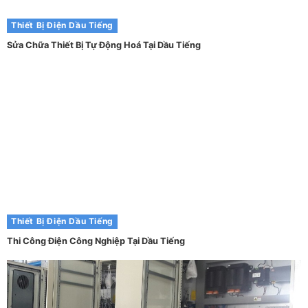
Thiết Bị Điện Dầu Tiếng
Sửa Chữa Thiết Bị Tự Động Hoá Tại Dầu Tiếng
Thiết Bị Điện Dầu Tiếng
Thi Công Điện Công Nghiệp Tại Dầu Tiếng