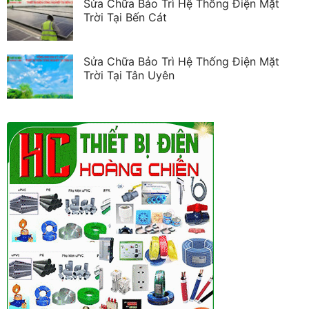
Sửa Chữa Bảo Trì Hệ Thống Điện Mặt
Trời Tại Bến Cát
Sửa Chữa Bảo Trì Hệ Thống Điện Mặt
Trời Tại Tân Uyên