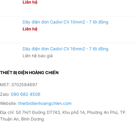
Liên hệ
Dây điện đơn Cadivi CV 10mm2 - 7 lõi đồng
Liên hệ
Dây điện đơn Cadivi CV 16mm2 - 7 lõi đồng
Liên hệ báo giá
THIẾT BỊ ĐIỆN HOÀNG CHIẾN
MST: 3702584697
Zalo:
090 682 4506
Website:
thietbidienhoangchien.com
Địa chỉ: Số 7H/1 Đường DT743, Khu phố 1A, Phường An Phú, TP.
Thuận An, Bình Dương