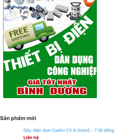
Sản phẩm mới
Dây điện đơn Cadivi CV 8.0mm2 - 7 lõi đồng
Liên hệ