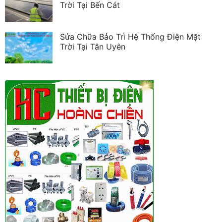
Trời Tại Bến Cát
Sửa Chữa Bảo Trì Hệ Thống Điện Mặt
Trời Tại Tân Uyên