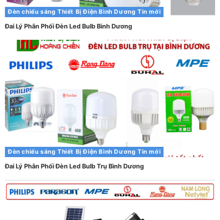
Đèn chiếu sáng
Thiết Bị Điện Bình Dương
Tin mới
Đai Lý Phân Phối Đèn Led Bulb Bình Dương
Đèn chiếu sáng
Thiết Bị Điện Bình Dương
Tin mới
Đai Lý Phân Phối Đèn Led Bulb Trụ Bình Dương