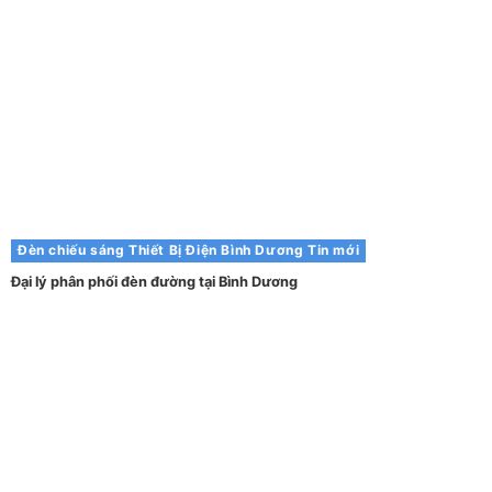
Đèn chiếu sáng
Thiết Bị Điện Bình Dương
Tin mới
Đại lý phân phối đèn đường tại Bình Dương