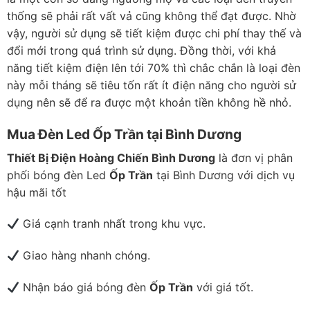
thống sẽ phải rất vất vả cũng không thể đạt được. Nhờ
vậy, người sử dụng sẽ tiết kiệm được chi phí thay thế và
đổi mới trong quá trình sử dụng. Đồng thời, với khả
năng tiết kiệm điện lên tới 70% thì chắc chắn là loại đèn
này mỗi tháng sẽ tiêu tốn rất ít điện năng cho người sử
dụng nên sẽ để ra được một khoản tiền không hề nhỏ.
Mua Đèn Led
Ốp Trần
tại Bình Dương
Thiết Bị Điện Hoàng Chiến Bình Dương
là đơn vị phân
phối bóng đèn Led
Ốp Trần
tại Bình Dương với dịch vụ
hậu mãi tốt
Giá cạnh tranh nhất trong khu vực.
Giao hàng nhanh chóng.
Nhận báo giá bóng đèn
Ốp Trần
với giá tốt.