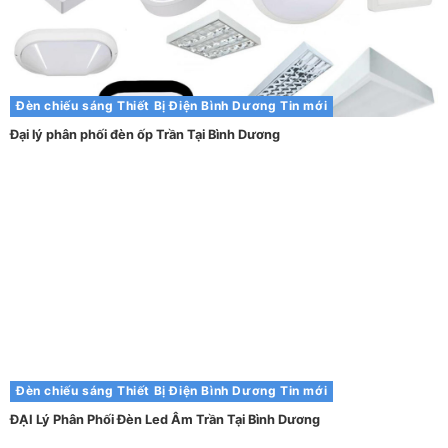
Đèn chiếu sáng
Thiết Bị Điện Bình Dương
Tin mới
Đại lý phân phối đèn ốp Trần Tại Bình Dương
Đèn chiếu sáng
Thiết Bị Điện Bình Dương
Tin mới
ĐẠI Lý Phân Phối Đèn Led Âm Trần Tại Bình Dương