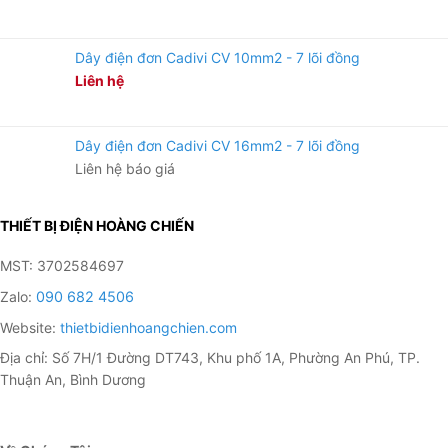
Dây điện đơn Cadivi CV 10mm2 - 7 lõi đồng
Liên hệ
Dây điện đơn Cadivi CV 16mm2 - 7 lõi đồng
Liên hệ báo giá
THIẾT BỊ ĐIỆN HOÀNG CHIẾN
MST: 3702584697
Zalo:
090 682 4506
Website:
thietbidienhoangchien.com
Địa chỉ: Số 7H/1 Đường DT743, Khu phố 1A, Phường An Phú, TP.
Thuận An, Bình Dương