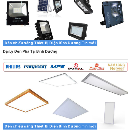
Đèn chiếu sáng
Thiết Bị Điện Bình Dương
Tin mới
Đại Lý Đèn Pha Tại Bình Dương
Đèn chiếu sáng
Thiết Bị Điện Bình Dương
Tin mới