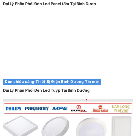
Đại Lý Phân Phối Đèn Led Panel tấm Tại Bình Dươn
Đèn chiếu sáng
Thiết Bị Điện Bình Dương
Tin mới
Đại Lý Phân Phối Đèn Led Tuýp Tại Bình Dương