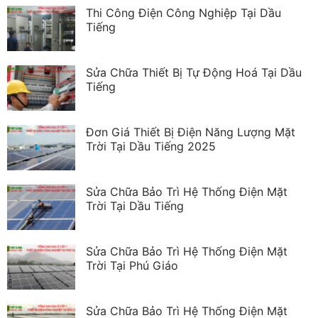
Thi Công Điện Công Nghiệp Tại Dầu
Tiếng
Sửa Chữa Thiết Bị Tự Động Hoá Tại Dầu
Tiếng
Đơn Giá Thiết Bị Điện Năng Lượng Mặt
Trời Tại Dầu Tiếng 2025
Sửa Chữa Bảo Trì Hệ Thống Điện Mặt
Trời Tại Dầu Tiếng
Sửa Chữa Bảo Trì Hệ Thống Điện Mặt
Trời Tại Phú Giáo
Sửa Chữa Bảo Trì Hệ Thống Điện Mặt