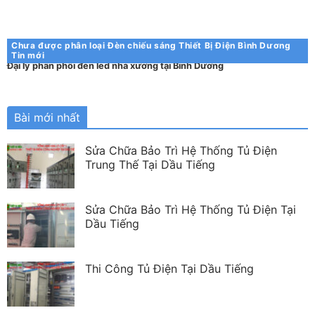
Chưa được phân loại
Đèn chiếu sáng
Thiết Bị Điện Bình Dương
Tin mới
Đại lý phân phối đèn led nhà xưởng tại Bình Dương
Bài mới nhất
Sửa Chữa Bảo Trì Hệ Thống Tủ Điện
Trung Thế Tại Dầu Tiếng
Sửa Chữa Bảo Trì Hệ Thống Tủ Điện Tại
Dầu Tiếng
Thi Công Tủ Điện Tại Dầu Tiếng