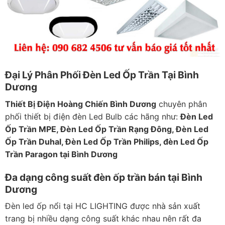
Đại Lý Phân Phối Đèn Led Ốp Trần Tại Bình
Dương
Thiết Bị Điện Hoàng Chiến Bình Dương
chuyên phân
phối thiết bị điện đèn Led Bulb các hãng như:
Đèn Led
Ốp Trần MPE, Đèn Led Ốp Trần Rạng Đông, Đèn Led
Ốp Trần Duhal, Đèn Led Ốp Trần Philips, đèn Led Ốp
Trần Paragon tại Bình Dương
Đa dạng công suất đèn ốp trần bán tại Bình
Dương
Đèn led ốp nổi tại HC LIGHTING được nhà sản xuất
trang bị nhiều dạng công suất khác nhau nên rất đa