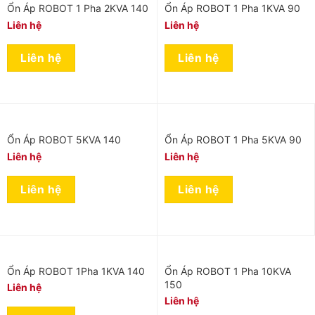
Ổn Áp ROBOT 1 Pha 2KVA 140
Ổn Áp ROBOT 1 Pha 1KVA 90
Liên hệ
Liên hệ
Liên hệ
Liên hệ
Ổn Áp ROBOT 5KVA 140
Ổn Áp ROBOT 1 Pha 5KVA 90
Liên hệ
Liên hệ
Liên hệ
Liên hệ
Ổn Áp ROBOT 1Pha 1KVA 140
Ổn Áp ROBOT 1 Pha 10KVA
150
Liên hệ
Liên hệ