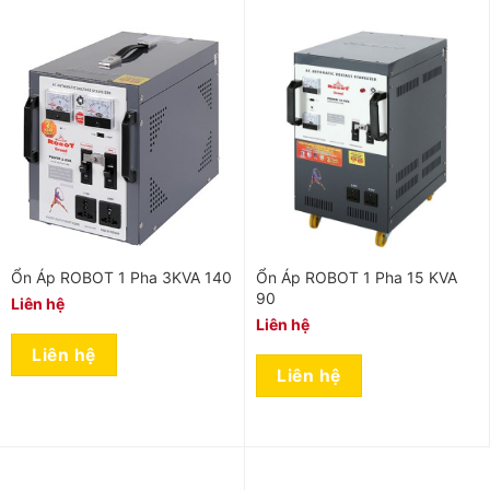
Ổn Áp ROBOT 1 Pha 3KVA 140
Ổn Áp ROBOT 1 Pha 15 KVA
90
Liên hệ
Liên hệ
Liên hệ
Liên hệ