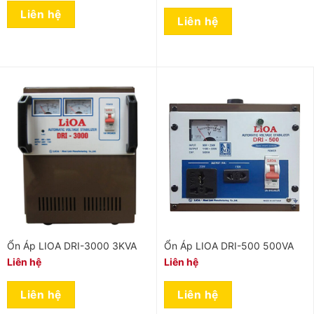
Liên hệ
Liên hệ
Ổn Áp LIOA DRI-3000 3KVA
Ổn Áp LIOA DRI-500 500VA
Liên hệ
Liên hệ
Liên hệ
Liên hệ