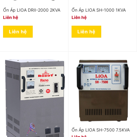
Ổn Áp LIOA DRII-2000 2KVA
Ổn Áp LIOA SH-1000 1KVA
Liên hệ
Liên hệ
Liên hệ
Liên hệ
Ổn Áp LIOA SH-7500 7.5KVA
Liên hệ