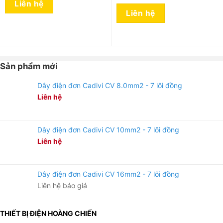
Liên hệ
Liên hệ
Sản phẩm mới
Dây điện đơn Cadivi CV 8.0mm2 - 7 lõi đồng
Liên hệ
Dây điện đơn Cadivi CV 10mm2 - 7 lõi đồng
Liên hệ
Dây điện đơn Cadivi CV 16mm2 - 7 lõi đồng
Liên hệ báo giá
THIẾT BỊ ĐIỆN HOÀNG CHIẾN