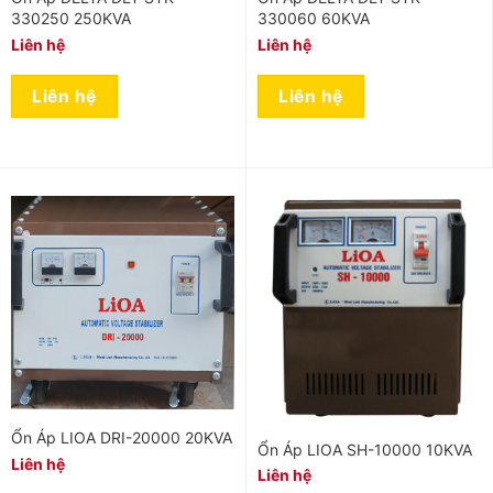
330250 250KVA
330060 60KVA
Liên hệ
Liên hệ
Liên hệ
Liên hệ
Ổn Áp LIOA DRI-20000 20KVA
Ổn Áp LIOA SH-10000 10KVA
Liên hệ
Liên hệ