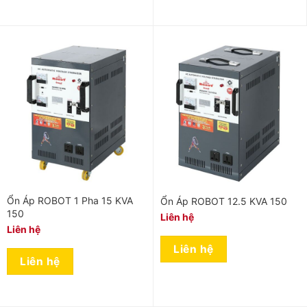
Ổn Áp ROBOT 1 Pha 15 KVA
Ổn Áp ROBOT 12.5 KVA 150
150
Liên hệ
Liên hệ
Liên hệ
Liên hệ