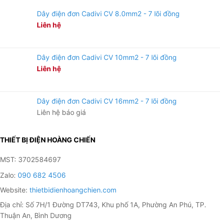
Dây điện đơn Cadivi CV 8.0mm2 - 7 lõi đồng
Liên hệ
Dây điện đơn Cadivi CV 10mm2 - 7 lõi đồng
Liên hệ
Dây điện đơn Cadivi CV 16mm2 - 7 lõi đồng
Liên hệ báo giá
THIẾT BỊ ĐIỆN HOÀNG CHIẾN
MST: 3702584697
Zalo:
090 682 4506
Website:
thietbidienhoangchien.com
Địa chỉ: Số 7H/1 Đường DT743, Khu phố 1A, Phường An Phú, TP.
Thuận An, Bình Dương