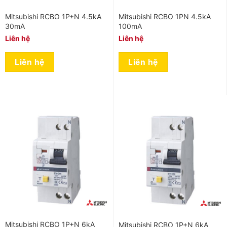
Mitsubishi RCBO 1P+N 4.5kA
Mitsubishi RCBO 1PN 4.5kA
30mA
100mA
Liên hệ
Liên hệ
Liên hệ
Liên hệ
Mitsubishi RCBO 1P+N 6kA
Mitsubishi RCBO 1P+N 6kA