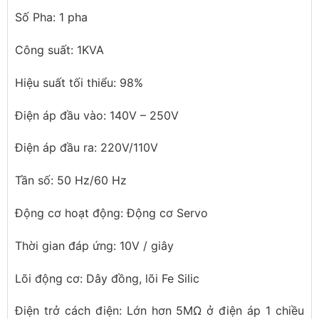
Số Pha: 1 pha
Công suất: 1KVA
Hiệu suất tối thiểu: 98%
Điện áp đầu vào: 140V – 250V
Điện áp đầu ra: 220V/110V
Tần số: 50 Hz/60 Hz
Động cơ hoạt động: Động cơ Servo
Thời gian đáp ứng: 10V / giây
Lõi động cơ: Dây đồng, lõi Fe Silic
Điện trở cách điện: Lớn hơn 5MΩ ở điện áp 1 chiều