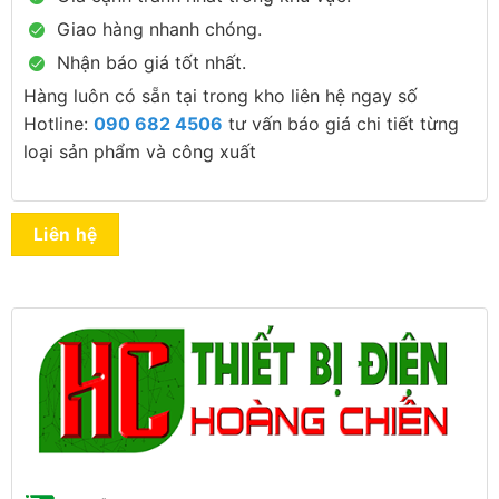
Giao hàng nhanh chóng.
Nhận báo giá tốt nhất.
Hàng luôn có sẵn tại trong kho liên hệ ngay số
Hotline:
090 682 4506
tư vấn báo giá chi tiết từng
loại sản phẩm và công xuất
Liên hệ