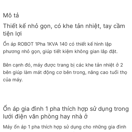
Mô tả
Thiết kế nhỏ gọn, có khe tản nhiệt, tay cầm
tiện lợi
Ổn áp ROBOT 1Pha 1KVA 140 có thiết kế hình lập
phương nhỏ gọn, giúp tiết kiệm không gian lắp đặt.
Bên cạnh đó, máy được trang bị các khe tản nhiệt ở 2
bên giúp làm mát động cơ bên trong, nâng cao tuổi thọ
của máy.
Ổn áp gia đình 1 pha thích hợp sử dụng trong
lưới điện văn phòng hay nhà ở
Máy ổn áp 1 pha thích hợp sử dụng cho những gia đình