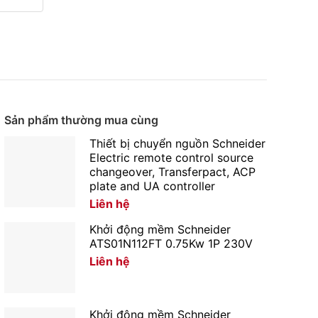
Sản phẩm thường mua cùng
Thiết bị chuyển nguồn Schneider
Electric remote control source
changeover, Transferpact, ACP
plate and UA controller
Liên hệ
Khởi động mềm Schneider
ATS01N112FT 0.75Kw 1P 230V
Liên hệ
Khởi động mềm Schneider