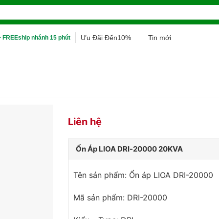
Ưu Đãi Đến10%
Tin mới
 FREEship nhánh 15 phút
Liên hệ
Ổn Áp LIOA DRI-20000 20KVA
Tên sản phẩm: Ổn áp LIOA DRI-20000
Mã sản phẩm: DRI-20000