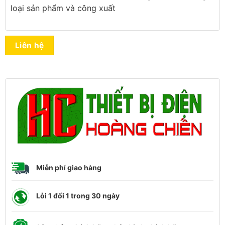
loại sản phẩm và công xuất
Liên hệ
Miễn phí giao hàng
Lỗi 1 đổi 1 trong 30 ngày