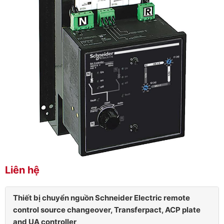
Liên hệ
Thiết bị chuyển nguồn Schneider Electric remote
control source changeover, Transferpact, ACP plate
and UA controller