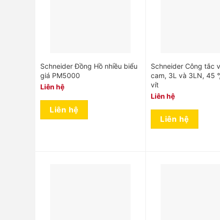
Schneider Đồng Hồ nhiều biểu
Schneider Công tắc 
giá PM5000
cam, 3L và 3LN, 45 °,
vít
Liên hệ
Liên hệ
Liên hệ
Liên hệ