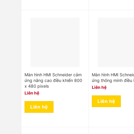
Màn hình HMI Schneider cảm
Màn hình HMI Schnei
ứng nâng cao điều khiển 800
ứng thông minh điều 
x 480 pixels
Liên hệ
Liên hệ
Liên hệ
Liên hệ