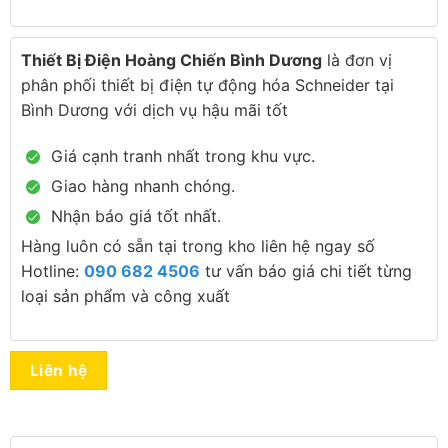
Thiết Bị Điện Hoàng Chiến Bình Dương
là đơn vị
phân phối thiết bị điện tự động hóa Schneider tại
Bình Dương với dịch vụ hậu mãi tốt
Giá cạnh tranh nhất trong khu vực.
Giao hàng nhanh chóng.
Nhận báo giá tốt nhất.
Hàng luôn có sẵn tại trong kho liên hệ ngay số
Hotline:
090 682 4506
tư vấn báo giá chi tiết từng
loại sản phẩm và công xuất
Liên hệ