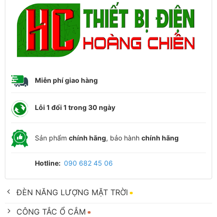
Miễn phí giao hàng
Lỗi 1 đổi 1 trong 30 ngày
Sản phẩm
chính hãng
, bảo hành
chính hãng
Hotline:
090 682 45 06
ĐÈN NĂNG LƯỢNG MẶT TRỜI
CÔNG TẮC Ổ CẮM