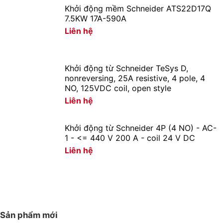
Khởi động mềm Schneider ATS22D17Q
7.5KW 17A-590A
Liên hệ
Khởi động từ Schneider TeSys D,
nonreversing, 25A resistive, 4 pole, 4
NO, 125VDC coil, open style
Liên hệ
Khởi động từ Schneider 4P (4 NO) - AC-
1 - <= 440 V 200 A - coil 24 V DC
Liên hệ
Sản phẩm mới