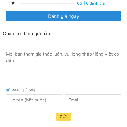
0%
| 0 đánh giá
1
Đánh giá ngay
Chưa có đánh giá nào.
Anh
Chị
GỬI