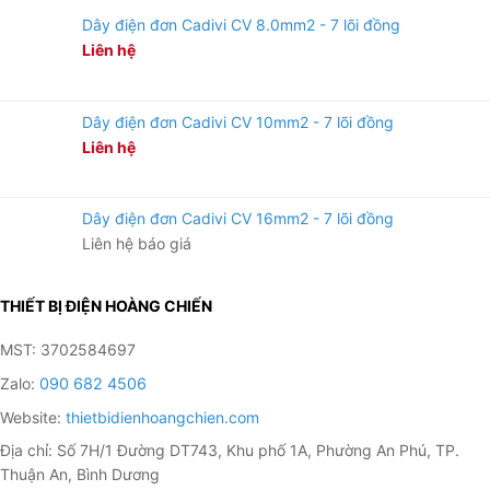
Dây điện đơn Cadivi CV 8.0mm2 - 7 lõi đồng
Liên hệ
Dây điện đơn Cadivi CV 10mm2 - 7 lõi đồng
Liên hệ
Dây điện đơn Cadivi CV 16mm2 - 7 lõi đồng
Liên hệ báo giá
THIẾT BỊ ĐIỆN HOÀNG CHIẾN
MST: 3702584697
Zalo:
090 682 4506
Website:
thietbidienhoangchien.com
Địa chỉ: Số 7H/1 Đường DT743, Khu phố 1A, Phường An Phú, TP.
Thuận An, Bình Dương