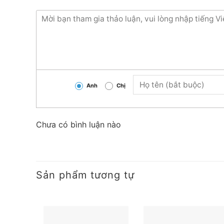
Anh
Chị
Chưa có bình luận nào
Sản phẩm tương tự