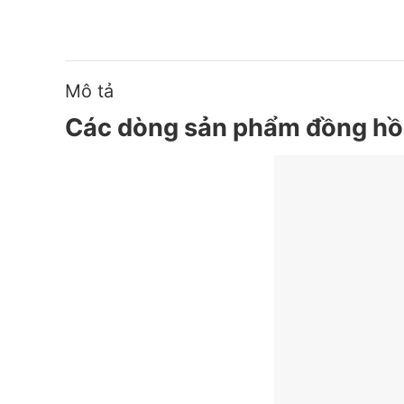
Mô tả
Các dòng sản phẩm đồng hồ