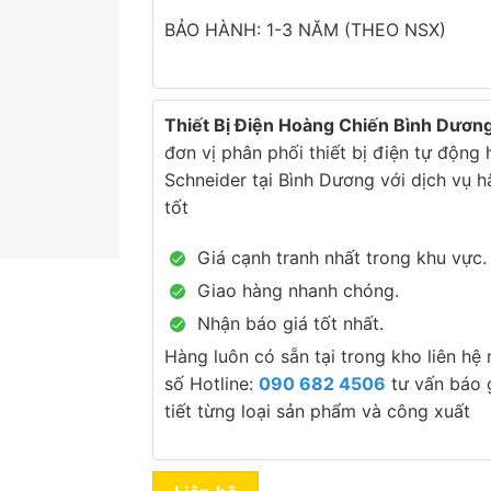
BẢO HÀNH: 1-3 NĂM (THEO NSX)
Thiết Bị Điện Hoàng Chiến Bình Dươn
đơn vị phân phối thiết bị điện tự động
Schneider tại Bình Dương với dịch vụ h
tốt
Giá cạnh tranh nhất trong khu vực.
Giao hàng nhanh chóng.
Nhận báo giá tốt nhất.
Hàng luôn có sẵn tại trong kho liên hệ
số Hotline:
090 682 4506
tư vấn báo g
tiết từng loại sản phẩm và công xuất