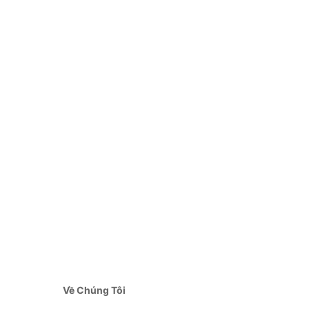
Về Chúng Tôi