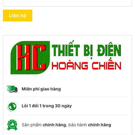
Liên hệ
Miễn phí giao hàng
Lỗi 1 đổi 1 trong 30 ngày
Sản phẩm
chính hãng
, bảo hành
chính hãng