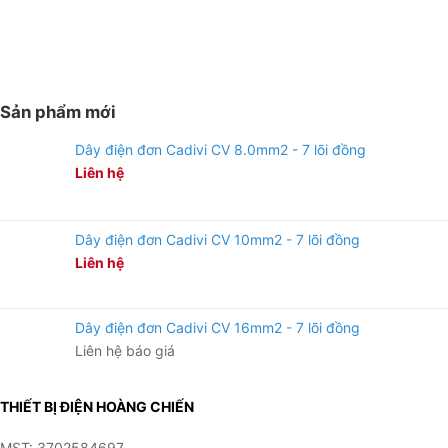
Sản phẩm mới
Dây điện đơn Cadivi CV 8.0mm2 - 7 lõi đồng
Liên hệ
Dây điện đơn Cadivi CV 10mm2 - 7 lõi đồng
Liên hệ
Dây điện đơn Cadivi CV 16mm2 - 7 lõi đồng
Liên hệ báo giá
THIẾT BỊ ĐIỆN HOÀNG CHIẾN
MST: 3702584697