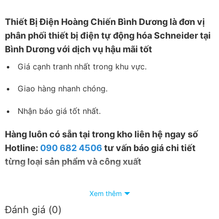
Thiết
Bị Điện Hoàng Chiến Bình Dương
là đơn vị
phân phối thiết bị điện tự động hóa Schneider tại
Bình Dương với dịch vụ hậu mãi tốt
Giá cạnh tranh nhất trong khu vực.
Giao hàng nhanh chóng.
Nhận báo giá tốt nhất.
Hàng luôn có sẵn tại trong kho liên hệ ngay số
Hotline:
090 682 4506
tư vấn báo giá chi tiết
từng loại sản phẩm và công xuất
Xem thêm
Đánh giá (0)