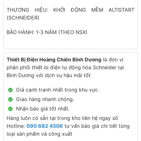
THƯƠNG HIỆU: KHỞI ĐỘNG MỀM ALTISTART
(SCHNEIDER)
BẢO HÀNH: 1-3 NĂM (THEO NSX)
Thiết Bị Điện Hoàng Chiến Bình Dương
là đơn vị
phân phối thiết bị điện tự động hóa Schneider tại
Bình Dương với dịch vụ hậu mãi tốt
Giá cạnh tranh nhất trong khu vực.
Giao hàng nhanh chóng.
Nhận báo giá tốt nhất.
Hàng luôn có sẵn tại trong kho liên hệ ngay số
Hotline:
090 682 4506
tư vấn báo giá chi tiết từng
loại sản phẩm và công xuất