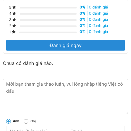
0%
| 0 đánh giá
5
0%
| 0 đánh giá
4
0%
| 0 đánh giá
3
0%
| 0 đánh giá
2
0%
| 0 đánh giá
1
Đánh giá ngay
Chưa có đánh giá nào.
Anh
Chị