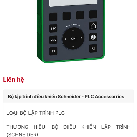
Liên hệ
Bộ lập trình điều khiển Schneider - PLC Accessorries
LOẠI: BỘ LẬP TRÌNH PLC
THƯƠNG HIỆU: BỘ ĐIIỀU KHIỂN LẬP TRÌNH
(SCHNEIDER)