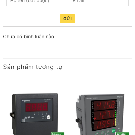
GỬI
Chưa có bình luận nào
Sản phẩm tương tự