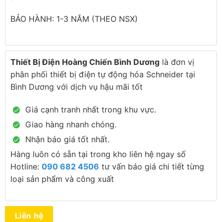
BẢO HÀNH: 1-3 NĂM (THEO NSX)
Thiết Bị Điện Hoàng Chiến Bình Dương
là đơn vị
phân phối thiết bị điện tự động hóa Schneider tại
Bình Dương với dịch vụ hậu mãi tốt
Giá cạnh tranh nhất trong khu vực.
Giao hàng nhanh chóng.
Nhận báo giá tốt nhất.
Hàng luôn có sẵn tại trong kho liên hệ ngay số
Hotline:
090 682 4506
tư vấn báo giá chi tiết từng
loại sản phẩm và công xuất
Liên hệ