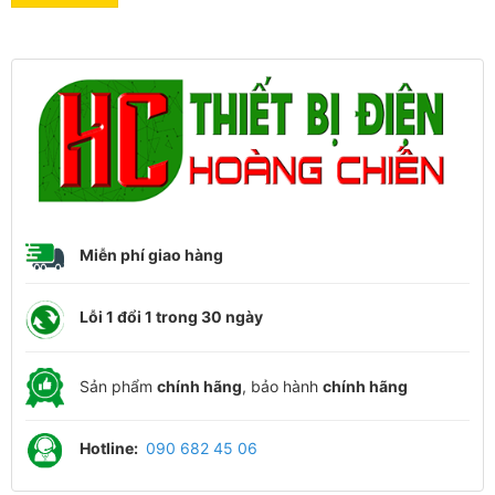
Miễn phí giao hàng
Lỗi 1 đổi 1 trong 30 ngày
Sản phẩm
chính hãng
, bảo hành
chính hãng
Hotline:
090 682 45 06