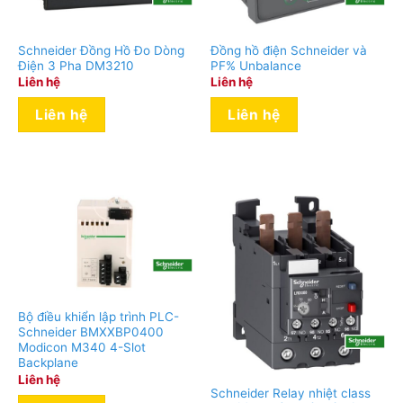
Schneider Đồng Hồ Đo Dòng
Đồng hồ điện Schneider và
Điện 3 Pha DM3210
PF% Unbalance
Liên hệ
Liên hệ
Liên hệ
Liên hệ
Bộ điều khiển lập trình PLC-
Schneider BMXXBP0400
Modicon M340 4-Slot
Backplane
Liên hệ
Schneider Relay nhiệt class