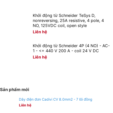
Khởi động từ Schneider TeSys D,
nonreversing, 25A resistive, 4 pole, 4
NO, 125VDC coil, open style
Liên hệ
Khởi động từ Schneider 4P (4 NO) - AC-
1 - <= 440 V 200 A - coil 24 V DC
Liên hệ
Sản phẩm mới
Dây điện đơn Cadivi CV 8.0mm2 - 7 lõi đồng
Liên hệ