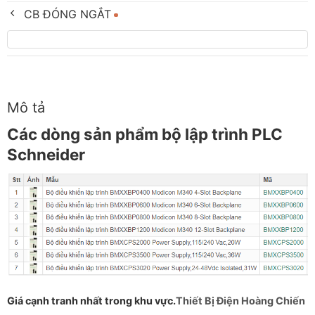
CB ĐÓNG NGẮT
Mô tả
Các dòng sản phẩm bộ lập trình PLC
Schneider
Giá cạnh tranh nhất trong khu vực.
Thiết
Bị Điện Hoàng Chiến