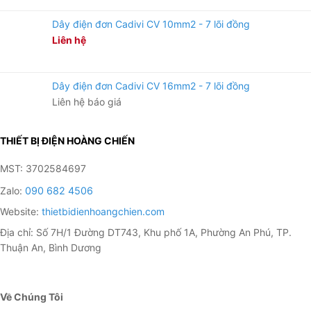
Dây điện đơn Cadivi CV 10mm2 - 7 lõi đồng
Liên hệ
Dây điện đơn Cadivi CV 16mm2 - 7 lõi đồng
Liên hệ báo giá
THIẾT BỊ ĐIỆN HOÀNG CHIẾN
MST: 3702584697
Zalo:
090 682 4506
Website:
thietbidienhoangchien.com
Địa chỉ: Số 7H/1 Đường DT743, Khu phố 1A, Phường An Phú, TP.
Thuận An, Bình Dương
Về Chúng Tôi