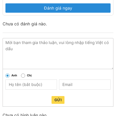
Đánh giá ngay
Chưa có đánh giá nào.
Anh
Chị
GỬI
Chưa có bình luận nào