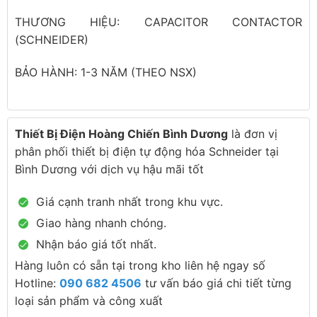
THƯƠNG HIỆU: CAPACITOR CONTACTOR
(SCHNEIDER)
BẢO HÀNH: 1-3 NĂM (THEO NSX)
Thiết Bị Điện Hoàng Chiến Bình Dương
là đơn vị
phân phối thiết bị điện tự động hóa Schneider tại
Bình Dương với dịch vụ hậu mãi tốt
Giá cạnh tranh nhất trong khu vực.
Giao hàng nhanh chóng.
Nhận báo giá tốt nhất.
Hàng luôn có sẵn tại trong kho liên hệ ngay số
Hotline:
090 682 4506
tư vấn báo giá chi tiết từng
loại sản phẩm và công xuất