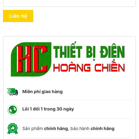
Liên hệ
Miễn phí giao hàng
Lỗi 1 đổi 1 trong 30 ngày
Sản phẩm
chính hãng
, bảo hành
chính hãng