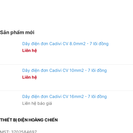
Sản phẩm mới
Dây điện đơn Cadivi CV 8.0mm2 - 7 lõi đồng
Liên hệ
Dây điện đơn Cadivi CV 10mm2 - 7 lõi đồng
Liên hệ
Dây điện đơn Cadivi CV 16mm2 - 7 lõi đồng
Liên hệ báo giá
THIẾT BỊ ĐIỆN HOÀNG CHIẾN
MST: 3702584697