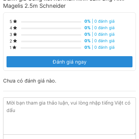
Magelis 2.5m Schneider
0%
| 0 đánh giá
5
0%
| 0 đánh giá
4
0%
| 0 đánh giá
3
0%
| 0 đánh giá
2
0%
| 0 đánh giá
1
Đánh giá ngay
Chưa có đánh giá nào.