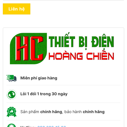
Liên hệ
Miễn phí giao hàng
Lỗi 1 đổi 1 trong 30 ngày
Sản phẩm
chính hãng
, bảo hành
chính hãng