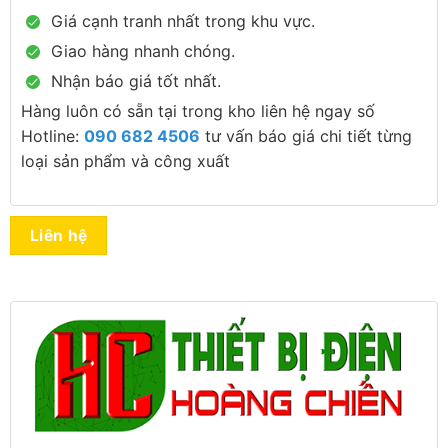
Giá cạnh tranh nhất trong khu vực.
Giao hàng nhanh chóng.
Nhận báo giá tốt nhất.
Hàng luôn có sẵn tại trong kho liên hệ ngay số
Hotline:
090 682 4506
tư vấn báo giá chi tiết từng
loại sản phẩm và công xuất
Liên hệ