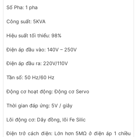
Số Pha: 1 pha
Công suất: 5KVA
Hiệu suất tối thiểu: 98%
Điện áp đầu vào: 140V – 250V
Điện áp đầu ra: 220V/110V
Tần số: 50 Hz/60 Hz
Động cơ hoạt động: Động cơ Servo
Thời gian đáp ứng: 5V / giây
Lõi động cơ: Dây đồng, lõi Fe Silic
Điện trở cách điện: Lớn hơn 5MΩ ở điện áp 1 chiều