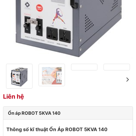
Liên hệ
Ổn áp ROBOT 5KVA 140
Thông số kĩ thuật Ổn Áp ROBOT 5KVA 140