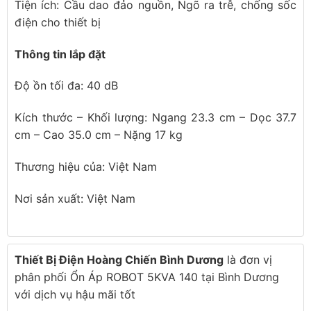
Tiện ích: Cầu dao đảo nguồn, Ngõ ra trễ, chống sốc
điện cho thiết bị
Thông tin lắp đặt
Độ ồn tối đa: 40 dB
Kích thước – Khối lượng: Ngang 23.3 cm – Dọc 37.7
cm – Cao 35.0 cm – Nặng 17 kg
Thương hiệu của: Việt Nam
Nơi sản xuất: Việt Nam
Thiết Bị Điện Hoàng Chiến Bình Dương
là đơn vị
phân phối Ổn Áp ROBOT 5KVA 140 tại Bình Dương
với dịch vụ hậu mãi tốt