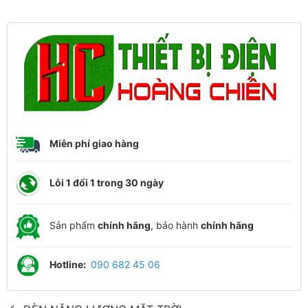
Miễn phí giao hàng
Lỗi 1 đổi 1 trong 30 ngày
Sản phẩm
chính hãng
, bảo hành
chính hãng
Hotline:
090 682 45 06