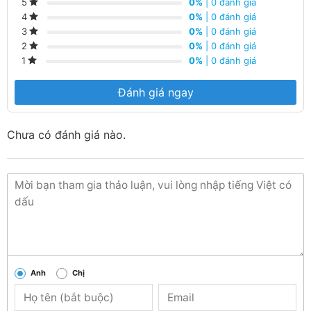
0%
| 0 đánh giá
5
0%
| 0 đánh giá
4
0%
| 0 đánh giá
3
0%
| 0 đánh giá
2
0%
| 0 đánh giá
1
Đánh giá ngay
Chưa có đánh giá nào.
Anh
Chị