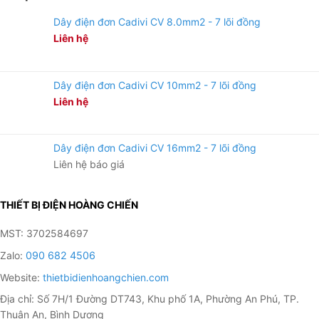
Dây điện đơn Cadivi CV 8.0mm2 - 7 lõi đồng
Liên hệ
Dây điện đơn Cadivi CV 10mm2 - 7 lõi đồng
Liên hệ
Dây điện đơn Cadivi CV 16mm2 - 7 lõi đồng
Liên hệ báo giá
THIẾT BỊ ĐIỆN HOÀNG CHIẾN
MST: 3702584697
Zalo:
090 682 4506
Website:
thietbidienhoangchien.com
Địa chỉ: Số 7H/1 Đường DT743, Khu phố 1A, Phường An Phú, TP.
Thuận An, Bình Dương