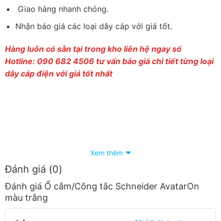
Giao hàng nhanh chóng.
Nhận báo giá các loại dây cáp với giá tốt.
Hàng luôn có sẵn tại trong kho liên hệ ngay số
Hotline: 090 682 4506 tư vấn báo giá chi tiết từng loại
dây cáp điện với giá tốt nhất
Xem thêm
Đánh giá (0)
Đánh giá Ổ cắm/Công tắc Schneider AvatarOn
màu trắng