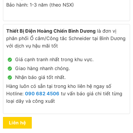
Bảo hành: 1-3 năm (theo NSX)
Thiết Bị Điện Hoàng Chiến Bình Dương
là đơn vị
phân phối Ổ cắm/Công tắc Schneider tại Bình Dương
với dịch vụ hậu mãi tốt
Giá cạnh tranh nhất trong khu vực.
Giao hàng nhanh chóng.
Nhận báo giá tốt nhất.
Hàng luôn có sẵn tại trong kho liên hệ ngay số
Hotline:
090 682 4506
tư vấn báo giá chi tiết từng
loại dây và công xuất
Liên hệ