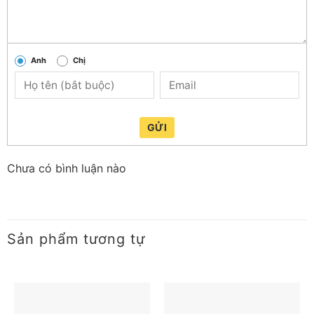
Anh
Chị
GỬI
Chưa có bình luận nào
Sản phẩm tương tự