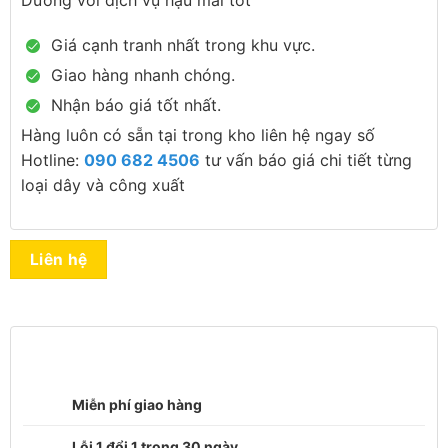
Giá cạnh tranh nhất trong khu vực.
Giao hàng nhanh chóng.
Nhận báo giá tốt nhất.
Hàng luôn có sẵn tại trong kho liên hệ ngay số
Hotline:
090 682 4506
tư vấn báo giá chi tiết từng
loại dây và công xuất
Liên hệ
Miễn phí giao hàng
Lỗi 1 đổi 1 trong 30 ngày