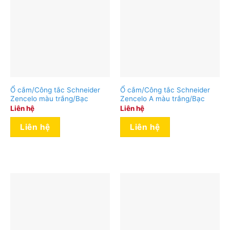
Ổ cắm/Công tắc Schneider
Ổ cắm/Công tắc Schneider
Zencelo màu trắng/Bạc
Zencelo A màu trắng/Bạc
Liên hệ
Liên hệ
Liên hệ
Liên hệ