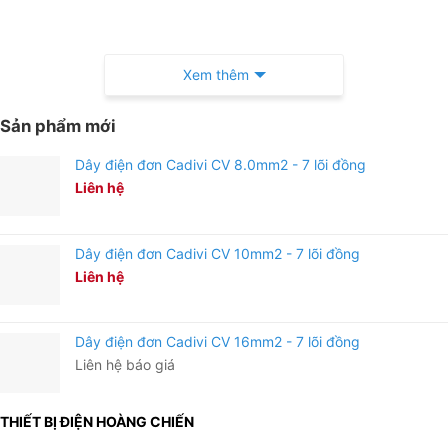
Xem thêm
Sản phẩm mới
Dây điện đơn Cadivi CV 8.0mm2 - 7 lõi đồng
Liên hệ
Dây điện đơn Cadivi CV 10mm2 - 7 lõi đồng
Liên hệ
Dây điện đơn Cadivi CV 16mm2 - 7 lõi đồng
Liên hệ báo giá
THIẾT BỊ ĐIỆN HOÀNG CHIẾN