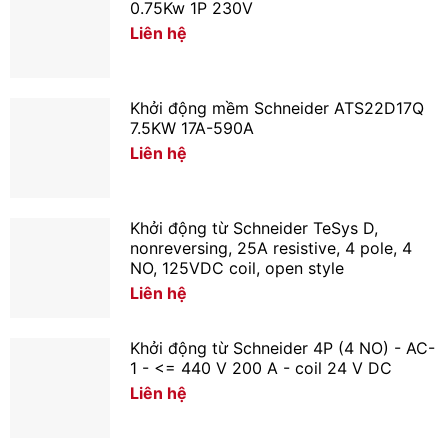
0.75Kw 1P 230V
Liên hệ
Khởi động mềm Schneider ATS22D17Q
7.5KW 17A-590A
Liên hệ
Khởi động từ Schneider TeSys D,
nonreversing, 25A resistive, 4 pole, 4
NO, 125VDC coil, open style
Liên hệ
Khởi động từ Schneider 4P (4 NO) - AC-
1 - <= 440 V 200 A - coil 24 V DC
Liên hệ