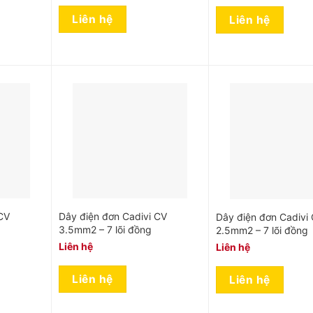
Liên hệ
Liên hệ
CV
Dây điện đơn Cadivi CV
Dây điện đơn Cadivi
3.5mm2 – 7 lõi đồng
2.5mm2 – 7 lõi đồng
Liên hệ
Liên hệ
Liên hệ
Liên hệ