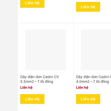
Liên hệ
Liên hệ
Dây điện đơn Cadivi CV
Dây điện đơn Cadivi 
5.5mm2 – 7 lõi đồng
4.0mm2 – 7 lõi đồng
Liên hệ
Liên hệ
Liên hệ
Liên hệ