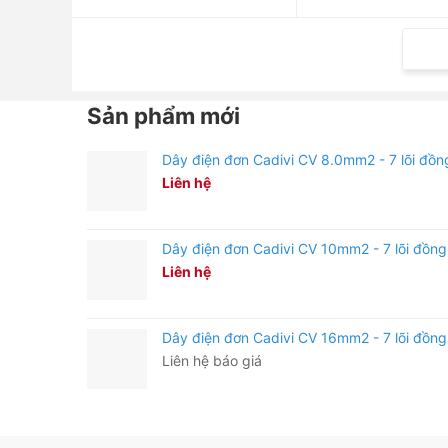
Sản phẩm mới
Dây điện đơn Cadivi CV 8.0mm2 - 7 lõi đồn
Liên hệ
Dây điện đơn Cadivi CV 10mm2 - 7 lõi đồng
Liên hệ
Dây điện đơn Cadivi CV 16mm2 - 7 lõi đồng
Liên hệ báo giá