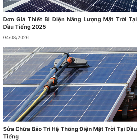
Đơn Giá Thiết Bị Điện Năng Lượng Mặt Trời Tại
Dầu Tiếng 2025
04/08/2026
Sửa Chữa Bảo Trì Hệ Thống Điện Mặt Trời Tại Dầu
Tiếng