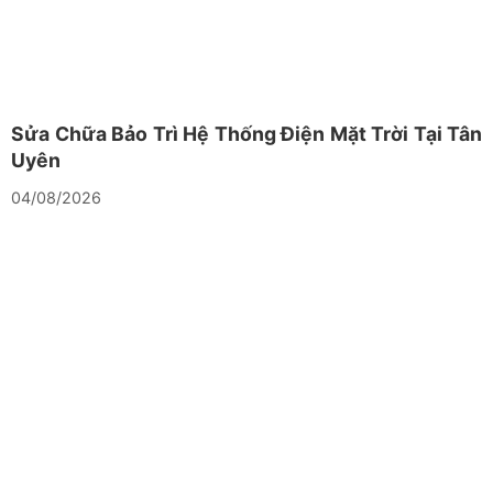
Sửa Chữa Bảo Trì Hệ Thống Điện Mặt Trời Tại Tân
Uyên
04/08/2026