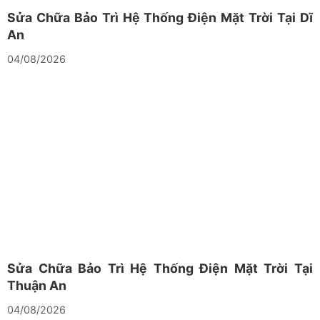
Sửa Chữa Bảo Trì Hệ Thống Điện Mặt Trời Tại Dĩ
An
04/08/2026
Sửa Chữa Bảo Trì Hệ Thống Điện Mặt Trời Tại
Thuận An
04/08/2026