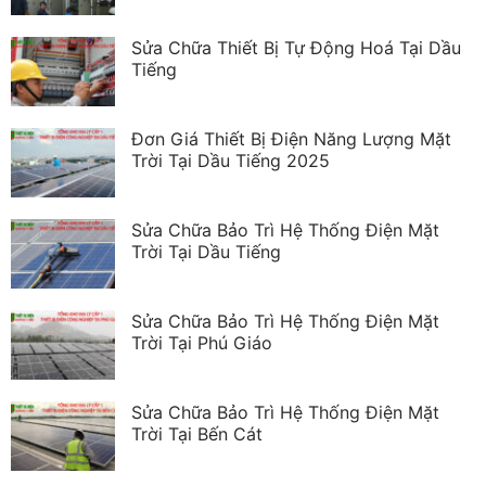
Sửa Chữa Thiết Bị Tự Động Hoá Tại Dầu
Tiếng
Đơn Giá Thiết Bị Điện Năng Lượng Mặt
Trời Tại Dầu Tiếng 2025
Sửa Chữa Bảo Trì Hệ Thống Điện Mặt
Trời Tại Dầu Tiếng
Sửa Chữa Bảo Trì Hệ Thống Điện Mặt
Trời Tại Phú Giáo
Sửa Chữa Bảo Trì Hệ Thống Điện Mặt
Trời Tại Bến Cát