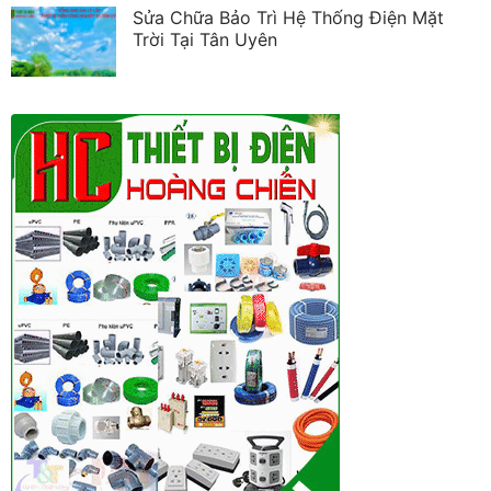
Sửa Chữa Bảo Trì Hệ Thống Điện Mặt
Trời Tại Tân Uyên