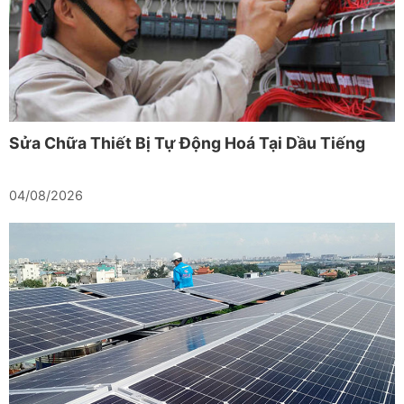
Sửa Chữa Thiết Bị Tự Động Hoá Tại Dầu Tiếng
04/08/2026