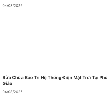
04/08/2026
Sửa Chữa Bảo Trì Hệ Thống Điện Mặt Trời Tại Phú
Giáo
04/08/2026