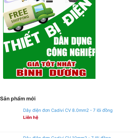
Sản phẩm mới
Dây điện đơn Cadivi CV 8.0mm2 - 7 lõi đồng
Liên hệ
Dây điện đơn Cadivi CV 10mm2 - 7 lõi đồng