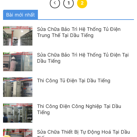
1
2
Bài mới nhất
Sửa Chữa Bảo Trì Hệ Thống Tủ Điện
Trung Thế Tại Dầu Tiếng
Sửa Chữa Bảo Trì Hệ Thống Tủ Điện Tại
Dầu Tiếng
Thi Công Tủ Điện Tại Dầu Tiếng
Thi Công Điện Công Nghiệp Tại Dầu
Tiếng
Sửa Chữa Thiết Bị Tự Động Hoá Tại Dầu