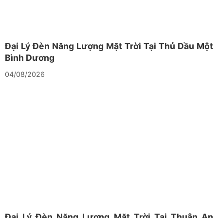
Đại Lý Đèn Năng Lượng Mặt Trời Tại Thủ Dầu Một
Bình Dương
04/08/2026
Đại Lý Đèn Năng Lượng Mặt Trời Tại Thuận An