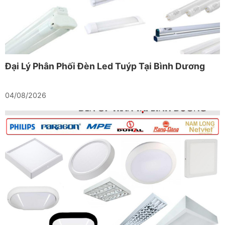
Đại Lý Phân Phối Đèn Led Tuýp Tại Bình Dương
04/08/2026