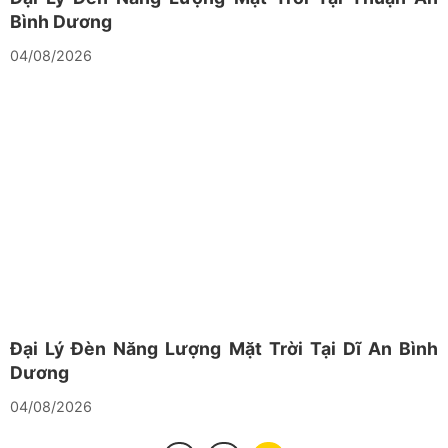
Bình Dương
04/08/2026
Đại Lý Đèn Năng Lượng Mặt Trời Tại Dĩ An Bình
Dương
04/08/2026