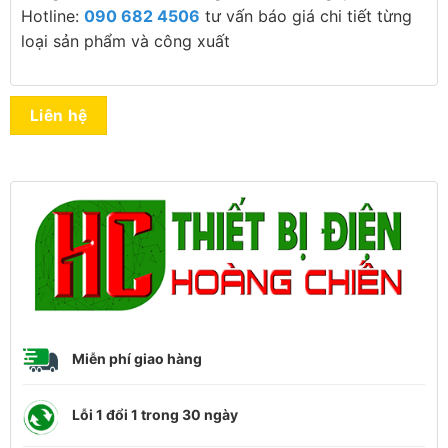
Hotline:
090 682 4506
tư vấn báo giá chi tiết từng
loại sản phẩm và công xuất
Liên hệ
Miễn phí giao hàng
Lỗi 1 đổi 1 trong 30 ngày