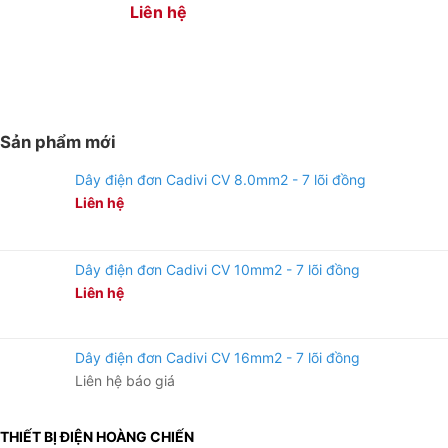
Liên hệ
Sản phẩm mới
Dây điện đơn Cadivi CV 8.0mm2 - 7 lõi đồng
Liên hệ
Dây điện đơn Cadivi CV 10mm2 - 7 lõi đồng
Liên hệ
Dây điện đơn Cadivi CV 16mm2 - 7 lõi đồng
Liên hệ báo giá
THIẾT BỊ ĐIỆN HOÀNG CHIẾN