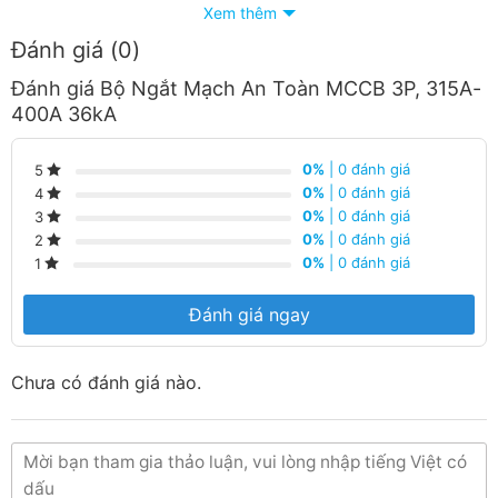
Xem thêm
Đánh giá (0)
Đánh giá Bộ Ngắt Mạch An Toàn MCCB 3P, 315A-
400A 36kA
0%
| 0 đánh giá
5
0%
| 0 đánh giá
4
0%
| 0 đánh giá
3
0%
| 0 đánh giá
2
0%
| 0 đánh giá
1
Đánh giá ngay
Chưa có đánh giá nào.