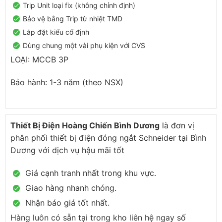
Trip Unit loại fix (không chỉnh định)
Bảo vệ bằng Trip từ nhiệt TMD
Lắp đặt kiểu cố định
Dùng chung một vài phụ kiện với CVS
LOẠI: MCCB 3P
Bảo hành: 1-3 năm (theo NSX)
Thiết Bị Điện Hoàng Chiến Bình Dương
là đơn vị
phân phối thiết bị điện đóng ngắt Schneider tại Bình
Dương với dịch vụ hậu mãi tốt
Giá cạnh tranh nhất trong khu vực.
Giao hàng nhanh chóng.
Nhận báo giá tốt nhất.
Hàng luôn có sẵn tại trong kho liên hệ ngay số