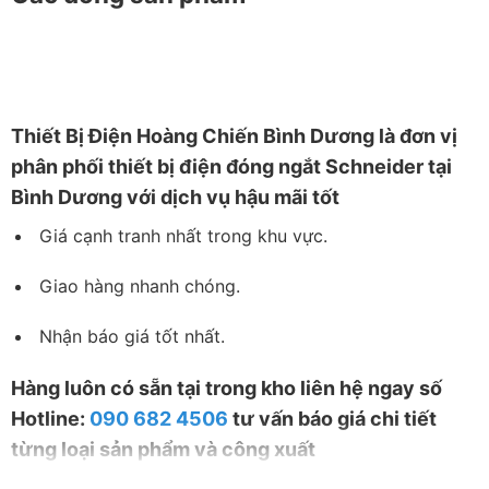
Thiết
Bị Điện Hoàng Chiến Bình Dương
là đơn vị
phân phối thiết bị điện đóng ngắt Schneider tại
Bình Dương với dịch vụ hậu mãi tốt
Giá cạnh tranh nhất trong khu vực.
Giao hàng nhanh chóng.
Nhận báo giá tốt nhất.
Hàng luôn có sẵn tại trong kho liên hệ ngay số
Hotline:
090 682 4506
tư vấn báo giá chi tiết
từng loại sản phẩm và công xuất