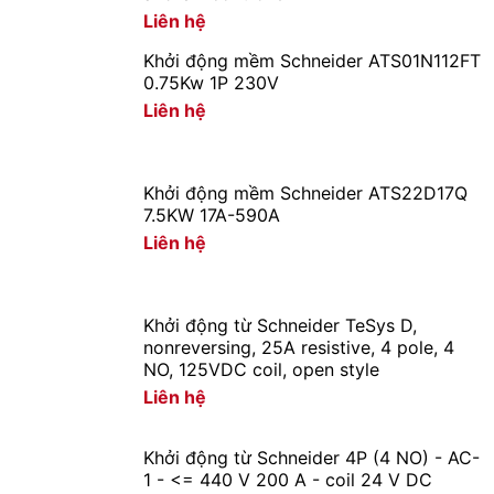
Liên hệ
Khởi động mềm Schneider ATS01N112FT
0.75Kw 1P 230V
Liên hệ
Khởi động mềm Schneider ATS22D17Q
7.5KW 17A-590A
Liên hệ
Khởi động từ Schneider TeSys D,
nonreversing, 25A resistive, 4 pole, 4
NO, 125VDC coil, open style
Liên hệ
Khởi động từ Schneider 4P (4 NO) - AC-
1 - <= 440 V 200 A - coil 24 V DC