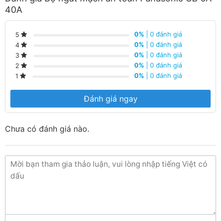
40A
0%
| 0 đánh giá
5
0%
| 0 đánh giá
4
0%
| 0 đánh giá
3
0%
| 0 đánh giá
2
0%
| 0 đánh giá
1
Đánh giá ngay
Chưa có đánh giá nào.