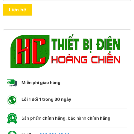
Liên hệ
Miễn phí giao hàng
Lỗi 1 đổi 1 trong 30 ngày
Sản phẩm
chính hãng
, bảo hành
chính hãng