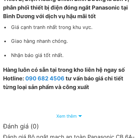
phân phối thiết bị điện đóng ngắt Panasonic tại
Bình Dương với dịch vụ hậu mãi tốt
Giá cạnh tranh nhất trong khu vực.
Giao hàng nhanh chóng.
Nhận báo giá tốt nhất.
Hàng luôn có sẵn tại trong kho liên hệ ngay số
Hotline:
090 682 4506
tư vấn báo giá chi tiết
từng loại sản phẩm và công xuất
Xem thêm
Đánh giá (0)
Đánh giá Bộ ngắt mạch an toàn Panasonic CB 6A-