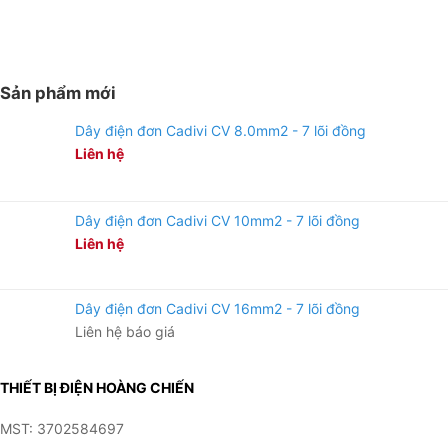
Sản phẩm mới
Dây điện đơn Cadivi CV 8.0mm2 - 7 lõi đồng
Liên hệ
Dây điện đơn Cadivi CV 10mm2 - 7 lõi đồng
Liên hệ
Dây điện đơn Cadivi CV 16mm2 - 7 lõi đồng
Liên hệ báo giá
THIẾT BỊ ĐIỆN HOÀNG CHIẾN
MST: 3702584697