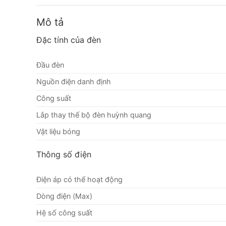
Mô tả
Đặc tính của đèn
Đầu đèn
Nguồn điện danh định
Công suất
Lắp thay thế bộ đèn huỳnh quang
Vật liệu bóng
Thông số điện
Điện áp có thể hoạt động
Dòng điện (Max)
Hệ số công suất