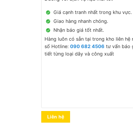
Giá cạnh tranh nhất trong khu vực.
Giao hàng nhanh chóng.
Nhận báo giá tốt nhất.
Hàng luôn có sẵn tại trong kho liên hệ
số Hotline:
090 682 4506
tư vấn báo g
tiết từng loại dây và công xuất
Liên hệ