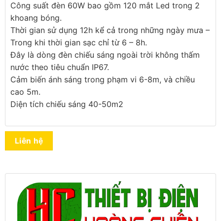
Công suất đèn 60W bao gồm 120 mắt Led trong 2
khoang bóng.
Thời gian sử dụng 12h kể cả trong những ngày mưa –
Trong khi thời gian sạc chỉ từ 6 – 8h.
Đây là dòng đèn chiếu sáng ngoài trời không thấm
nước theo tiêu chuẩn IP67.
Cảm biến ánh sáng trong phạm vi 6-8m, và chiều
cao 5m.
Diện tích chiếu sáng 40-50m2
Liên hệ