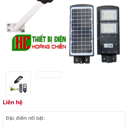
Liên hệ
Đặc điểm nổi bật: