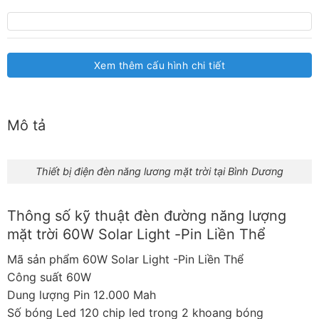
Xem thêm cấu hình chi tiết
Mô tả
Thiết bị điện đèn năng lương mặt trời tại Bình Dương
Thông số kỹ thuật đèn đường năng lượng
mặt trời 60W Solar Light -Pin Liền Thể
Mã sản phẩm 60W Solar Light -Pin Liền Thể
Công suất 60W
Dung lượng Pin 12.000 Mah
Số bóng Led 120 chip led trong 2 khoang bóng