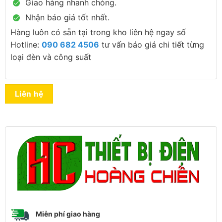
Giao hàng nhanh chóng.
Nhận báo giá tốt nhất.
Hàng luôn có sẵn tại trong kho liên hệ ngay số
Hotline:
090 682 4506
tư vấn báo giá chi tiết từng
loại đèn và công suất
Liên hệ
Miễn phí giao hàng