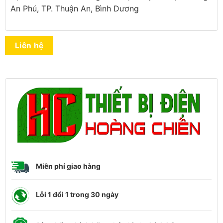
An Phú, TP. Thuận An, Bình Dương
Liên hệ
Miễn phí giao hàng
Lỗi 1 đổi 1 trong 30 ngày