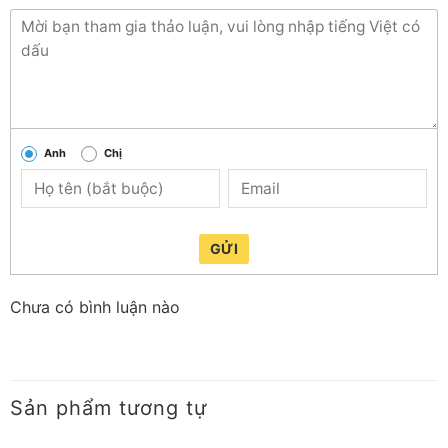
Anh
Chị
GỬI
Chưa có bình luận nào
Sản phẩm tương tự