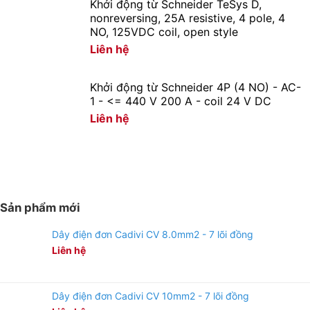
Khởi động từ Schneider TeSys D,
nonreversing, 25A resistive, 4 pole, 4
NO, 125VDC coil, open style
Liên hệ
Khởi động từ Schneider 4P (4 NO) - AC-
1 - <= 440 V 200 A - coil 24 V DC
Liên hệ
Sản phẩm mới
Dây điện đơn Cadivi CV 8.0mm2 - 7 lõi đồng
Liên hệ
Dây điện đơn Cadivi CV 10mm2 - 7 lõi đồng