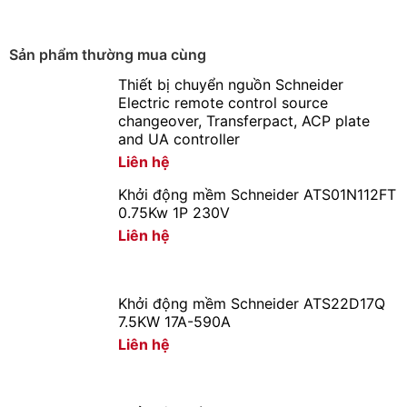
Sản phẩm thường mua cùng
Thiết bị chuyển nguồn Schneider
Electric remote control source
changeover, Transferpact, ACP plate
and UA controller
Liên hệ
Khởi động mềm Schneider ATS01N112FT
0.75Kw 1P 230V
Liên hệ
Khởi động mềm Schneider ATS22D17Q
7.5KW 17A-590A
Liên hệ