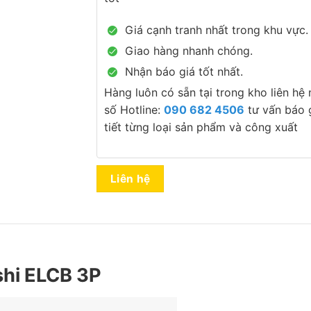
Giá cạnh tranh nhất trong khu vực.
Giao hàng nhanh chóng.
Nhận báo giá tốt nhất.
Hàng luôn có sẵn tại trong kho liên hệ
số Hotline:
090 682 4506
tư vấn báo g
tiết từng loại sản phẩm và công xuất
Liên hệ
shi ELCB 3P