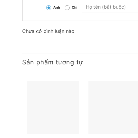
Anh
Chị
Chưa có bình luận nào
Sản phẩm tương tự