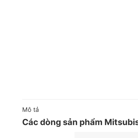
Mô tả
Các dòng sản phẩm Mitsubi