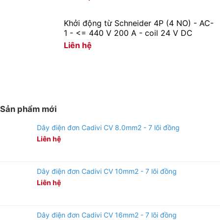
Khởi động từ Schneider 4P (4 NO) - AC-
1 - <= 440 V 200 A - coil 24 V DC
Liên hệ
Sản phẩm mới
Dây điện đơn Cadivi CV 8.0mm2 - 7 lõi đồng
Liên hệ
Dây điện đơn Cadivi CV 10mm2 - 7 lõi đồng
Liên hệ
Dây điện đơn Cadivi CV 16mm2 - 7 lõi đồng