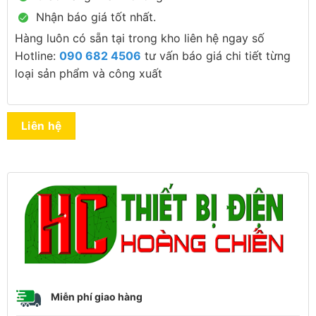
Nhận báo giá tốt nhất.
Hàng luôn có sẵn tại trong kho liên hệ ngay số
Hotline:
090 682 4506
tư vấn báo giá chi tiết từng
loại sản phẩm và công xuất
Liên hệ
Miễn phí giao hàng