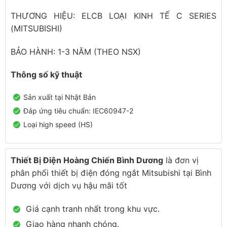
THƯƠNG HIỆU: ELCB LOẠI KINH TẾ C SERIES
(MITSUBISHI)
BẢO HÀNH: 1-3 NĂM (THEO NSX)
Thông số kỹ thuật
Sản xuất tại Nhật Bản
Đáp ứng tiêu chuẩn: IEC60947-2
Loại high speed (HS)
Thiết Bị Điện Hoàng Chiến Bình Dương
là đơn vị
phân phối thiết bị điện đóng ngắt Mitsubishi tại Bình
Dương với dịch vụ hậu mãi tốt
Giá cạnh tranh nhất trong khu vực.
Giao hàng nhanh chóng.