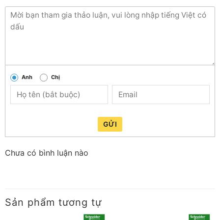
Anh
Chị
GỬI
Chưa có bình luận nào
Sản phẩm tương tự