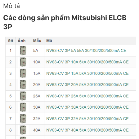
Mô tả
Các dòng sản phẩm Mitsubishi ELCB
3P