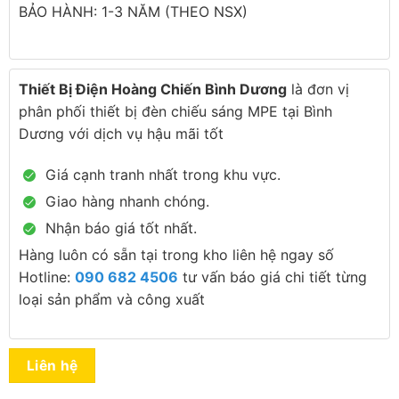
BẢO HÀNH: 1-3 NĂM (THEO NSX)
Thiết Bị Điện Hoàng Chiến Bình Dương
là đơn vị
phân phối thiết bị đèn chiếu sáng MPE tại Bình
Dương với dịch vụ hậu mãi tốt
Giá cạnh tranh nhất trong khu vực.
Giao hàng nhanh chóng.
Nhận báo giá tốt nhất.
Hàng luôn có sẵn tại trong kho liên hệ ngay số
Hotline:
090 682 4506
tư vấn báo giá chi tiết từng
loại sản phẩm và công xuất
Liên hệ