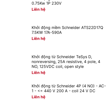
0.75Kw 1P 230V
Liên hệ
Khởi động mềm Schneider ATS22D17Q
7.5KW 17A-590A
Liên hệ
Khởi động từ Schneider TeSys D,
nonreversing, 25A resistive, 4 pole, 4
NO, 125VDC coil, open style
Liên hệ
Khởi động từ Schneider 4P (4 NO) - AC-
1 - <= 440 V 200 A - coil 24 V DC
Liên hệ