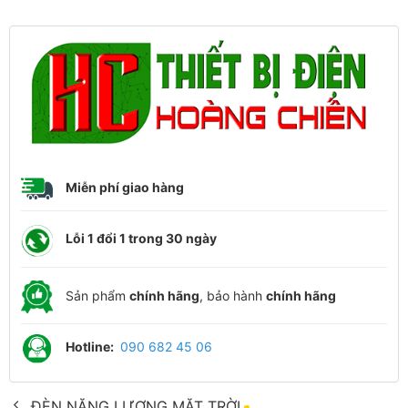
Miễn phí giao hàng
Lỗi 1 đổi 1 trong 30 ngày
Sản phẩm
chính hãng
, bảo hành
chính hãng
Hotline:
090 682 45 06
ĐÈN NĂNG LƯỢNG MẶT TRỜI