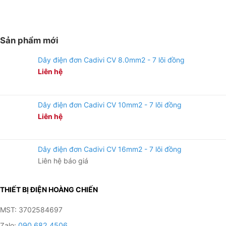
Sản phẩm mới
Dây điện đơn Cadivi CV 8.0mm2 - 7 lõi đồng
Liên hệ
Dây điện đơn Cadivi CV 10mm2 - 7 lõi đồng
Liên hệ
Dây điện đơn Cadivi CV 16mm2 - 7 lõi đồng
Liên hệ báo giá
THIẾT BỊ ĐIỆN HOÀNG CHIẾN
MST: 3702584697
Zalo:
090 682 4506