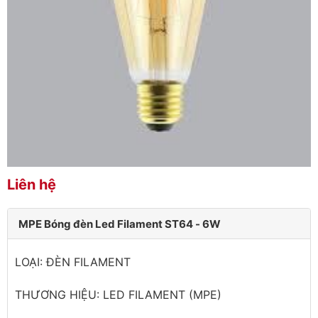
Liên hệ
MPE Bóng đèn Led Filament ST64 - 6W
LOẠI: ĐÈN FILAMENT
THƯƠNG HIỆU: LED FILAMENT (MPE)