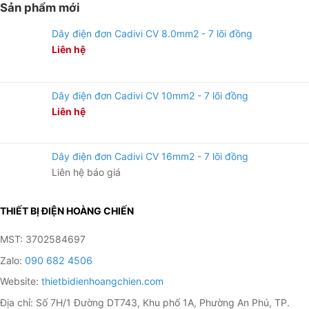
Sản phẩm mới
Dây điện đơn Cadivi CV 8.0mm2 - 7 lõi đồng
Liên hệ
Dây điện đơn Cadivi CV 10mm2 - 7 lõi đồng
Liên hệ
Dây điện đơn Cadivi CV 16mm2 - 7 lõi đồng
Liên hệ báo giá
THIẾT BỊ ĐIỆN HOÀNG CHIẾN
MST: 3702584697
Zalo:
090 682 4506
Website:
thietbidienhoangchien.com
Địa chỉ: Số 7H/1 Đường DT743, Khu phố 1A, Phường An Phú, TP.