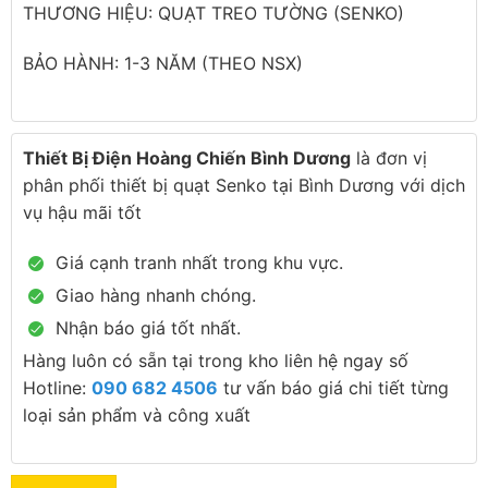
THƯƠNG HIỆU: QUẠT TREO TƯỜNG (SENKO)
BẢO HÀNH: 1-3 NĂM (THEO NSX)
Thiết Bị Điện Hoàng Chiến Bình Dương
là đơn vị
phân phối thiết bị quạt Senko tại Bình Dương với dịch
vụ hậu mãi tốt
Giá cạnh tranh nhất trong khu vực.
Giao hàng nhanh chóng.
Nhận báo giá tốt nhất.
Hàng luôn có sẵn tại trong kho liên hệ ngay số
Hotline:
090 682 4506
tư vấn báo giá chi tiết từng
loại sản phẩm và công xuất