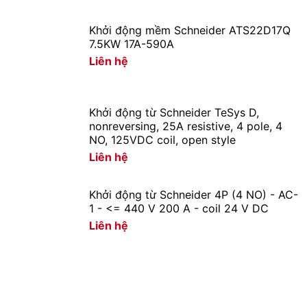
Khởi động mềm Schneider ATS22D17Q
7.5KW 17A-590A
Liên hệ
Khởi động từ Schneider TeSys D,
nonreversing, 25A resistive, 4 pole, 4
NO, 125VDC coil, open style
Liên hệ
Khởi động từ Schneider 4P (4 NO) - AC-
1 - <= 440 V 200 A - coil 24 V DC
Liên hệ