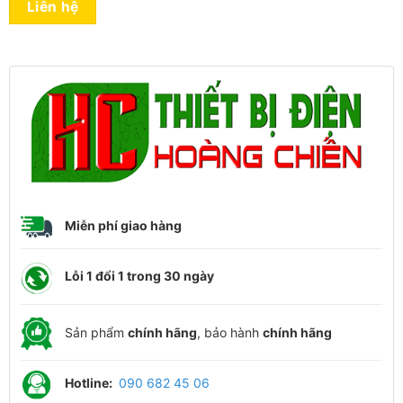
Liên hệ
Miễn phí giao hàng
Lỗi 1 đổi 1 trong 30 ngày
Sản phẩm
chính hãng
, bảo hành
chính hãng
Hotline:
090 682 45 06