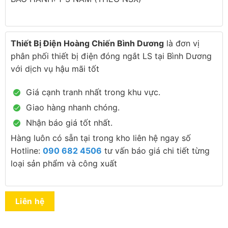
Thiết Bị Điện Hoàng Chiến Bình Dương
là đơn vị
phân phối thiết bị điện đóng ngắt LS tại Bình Dương
với dịch vụ hậu mãi tốt
Giá cạnh tranh nhất trong khu vực.
Giao hàng nhanh chóng.
Nhận báo giá tốt nhất.
Hàng luôn có sẵn tại trong kho liên hệ ngay số
Hotline:
090 682 4506
tư vấn báo giá chi tiết từng
loại sản phẩm và công xuất
Liên hệ