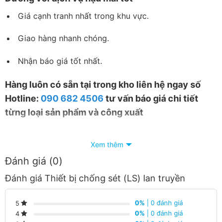
Giá cạnh tranh nhất trong khu vực.
Giao hàng nhanh chóng.
Nhận báo giá tốt nhất.
Hàng luôn có sẵn tại trong kho liên hệ ngay số
Hotline:
090 682 4506
tư vấn báo giá chi tiết
từng loại sản phẩm và công xuất
Xem thêm
Đánh giá (0)
Đánh giá Thiết bị chống sét (LS) lan truyền
0%
| 0 đánh giá
5
0%
| 0 đánh giá
4