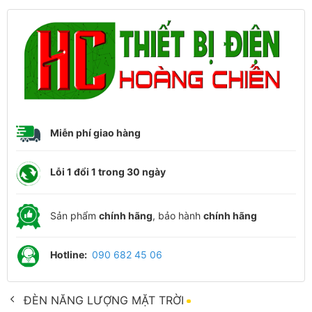
Miễn phí giao hàng
Lỗi 1 đổi 1 trong 30 ngày
Sản phẩm
chính hãng
, bảo hành
chính hãng
Hotline:
090 682 45 06
ĐÈN NĂNG LƯỢNG MẶT TRỜI