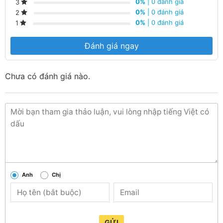
0%
| 0 đánh giá
3
0%
| 0 đánh giá
2
0%
| 0 đánh giá
1
Đánh giá ngay
Chưa có đánh giá nào.
Anh
Chị
GỬI