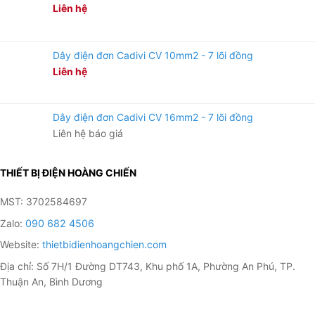
Liên hệ
Dây điện đơn Cadivi CV 10mm2 - 7 lõi đồng
Liên hệ
Dây điện đơn Cadivi CV 16mm2 - 7 lõi đồng
Liên hệ báo giá
THIẾT BỊ ĐIỆN HOÀNG CHIẾN
MST: 3702584697
Zalo:
090 682 4506
Website:
thietbidienhoangchien.com
Địa chỉ: Số 7H/1 Đường DT743, Khu phố 1A, Phường An Phú, TP.
Thuận An, Bình Dương