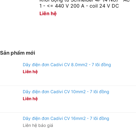
1 - <= 440 V 200 A - coil 24 V DC
Liên hệ
Sản phẩm mới
Dây điện đơn Cadivi CV 8.0mm2 - 7 lõi đồng
Liên hệ
Dây điện đơn Cadivi CV 10mm2 - 7 lõi đồng
Liên hệ
Dây điện đơn Cadivi CV 16mm2 - 7 lõi đồng
Liên hệ báo giá