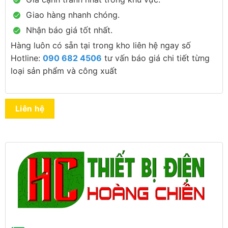
Giao hàng nhanh chóng.
Nhận báo giá tốt nhất.
Hàng luôn có sẵn tại trong kho liên hệ ngay số
Hotline:
090 682 4506
tư vấn báo giá chi tiết từng
loại sản phẩm và công xuất
Liên hệ