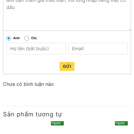
Anh
Chị
GỬI
Chưa có bình luận nào
Sản phẩm tương tự