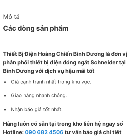
Mô tả
Các dòng sản phẩm
Thiết
Bị Điện Hoàng Chiến Bình Dương
là đơn vị
phân phối thiết bị điện đóng ngắt Schneider tại
Bình Dương với dịch vụ hậu mãi tốt
Giá cạnh tranh nhất trong khu vực.
Giao hàng nhanh chóng.
Nhận báo giá tốt nhất.
Hàng luôn có sẵn tại trong kho liên hệ ngay số
Hotline:
090 682 4506
tư vấn báo giá chi tiết