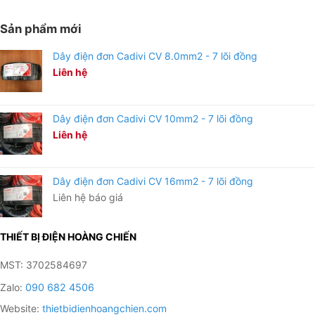
Sản phẩm mới
Dây điện đơn Cadivi CV 8.0mm2 - 7 lõi đồng
Liên hệ
Dây điện đơn Cadivi CV 10mm2 - 7 lõi đồng
Liên hệ
Dây điện đơn Cadivi CV 16mm2 - 7 lõi đồng
Liên hệ báo giá
THIẾT BỊ ĐIỆN HOÀNG CHIẾN
MST: 3702584697
Zalo:
090 682 4506
Website:
thietbidienhoangchien.com