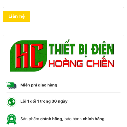
Liên hệ
Miễn phí giao hàng
Lỗi 1 đổi 1 trong 30 ngày
Sản phẩm
chính hãng
, bảo hành
chính hãng