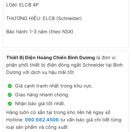
LOẠI: ELCB 4P
THƯƠNG HIỆU: ELCB (Schneider)
Bảo hành: 1-3 năm (theo NSX)
Thiết Bị Điện Hoàng Chiến Bình Dương
là đơn vị
phân phối thiết bị điện đóng ngắt Schneider tại Bình
Dương với dịch vụ hậu mãi tốt
Giá cạnh tranh nhất trong khu vực.
Giao hàng nhanh chóng.
Nhận báo giá tốt nhất.
Hàng luôn có sẵn tại trong kho liên hệ ngay số
Hotline:
090 682 4506
tư vấn báo giá chi tiết từng
loại sản phẩm và công xuất