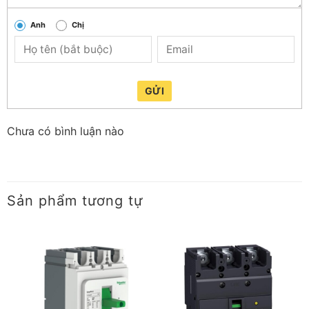
Anh
Chị
GỬI
Chưa có bình luận nào
Sản phẩm tương tự