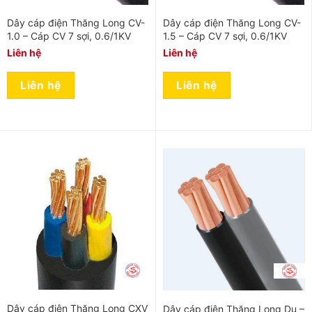
Dây cáp điện Thăng Long CV-
Dây cáp điện Thăng Long CV-
1.0 – Cáp CV 7 sợi, 0.6/1KV
1.5 – Cáp CV 7 sợi, 0.6/1KV
Liên hệ
Liên hệ
Liên hệ
Liên hệ
Dây cáp điện Thăng Long CXV
Dây cáp điện Thăng Long Du –