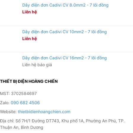
Dây điện đơn Cadivi CV 8.0mm2 - 7 lõi đồng
Liên hệ
Dây điện đơn Cadivi CV 10mm2 - 7 lõi đồng
Liên hệ
Dây điện đơn Cadivi CV 16mm2 - 7 lõi đồng
Liên hệ báo giá
THIẾT BỊ ĐIỆN HOÀNG CHIẾN
MST: 3702584697
Zalo:
090 682 4506
Website:
thietbidienhoangchien.com
Địa chỉ: Số 7H/1 Đường DT743, Khu phố 1A, Phường An Phú, TP.
Thuận An, Bình Dương