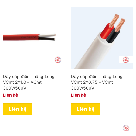
Dây cáp điện Thăng Long
Dây cáp điện Thăng Long
VCmt 2×1.0 – VCmt
VCmt 2×0.75 – VCmt
300V/500V
300V/500V
Liên hệ
Liên hệ
Liên hệ
Liên hệ