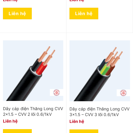
Liên hệ
Liên hệ
Dây cáp điện Thăng Long CVV
Dây cáp điện Thăng Long CVV
2×1.5 – CVV 2 lõi 0.6/1kV
3×1.5 – CVV 3 lõi 0.6/1kV
Liên hệ
Liên hệ