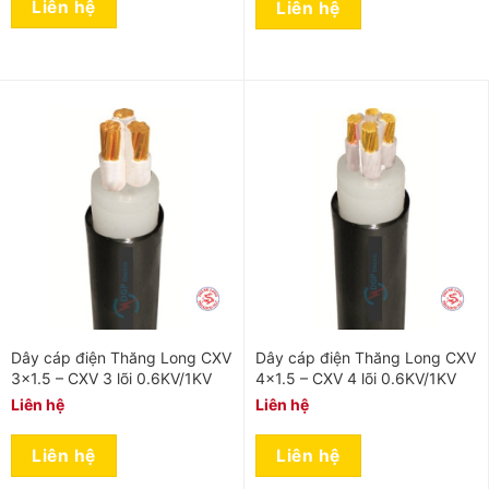
Liên hệ
Liên hệ
Dây cáp điện Thăng Long CXV
Dây cáp điện Thăng Long CXV
3×1.5 – CXV 3 lõi 0.6KV/1KV
4×1.5 – CXV 4 lõi 0.6KV/1KV
Liên hệ
Liên hệ
Liên hệ
Liên hệ