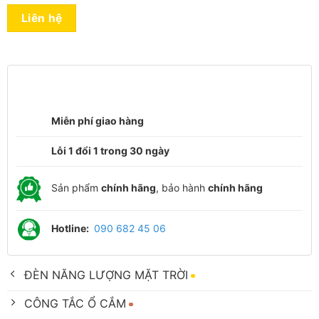
Liên hệ
Miễn phí giao hàng
Lỗi 1 đổi 1 trong 30 ngày
Sản phẩm
chính hãng
, bảo hành
chính hãng
Hotline:
090 682 45 06
ĐÈN NĂNG LƯỢNG MẶT TRỜI
CÔNG TẮC Ổ CẮM