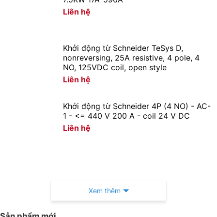
Liên hệ
Khởi động từ Schneider TeSys D,
nonreversing, 25A resistive, 4 pole, 4
NO, 125VDC coil, open style
Liên hệ
Khởi động từ Schneider 4P (4 NO) - AC-
1 - <= 440 V 200 A - coil 24 V DC
Liên hệ
Xem thêm
Sản phẩm mới