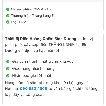
Mã sản phẩm: CVV 4 x1.5
Thương hiệu: Thang Long Enable
Loại: CVV
Thiết Bị Điện Hoàng Chiến Bình Dương
là đơn vị
phân phối dây cáp điện THĂNG LONG tại Bình
Dương với dịch vụ hậu mãi tốt
Giá cạnh tranh nhất trong khu vực.
Giao hàng nhanh chóng.
Nhận báo giá tốt nhất.
Hàng luôn có sẵn tại trong kho liên hệ ngay số
Hotline:
090 682 4506
tư vấn báo giá chi tiết từng
loại dây và công xuất