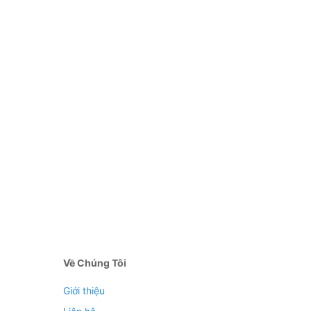
Về Chúng Tôi
Giới thiệu