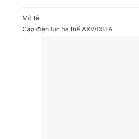
Mô tả
Cáp điện lực hạ thế AXV/DSTA