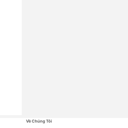
Về Chúng Tôi