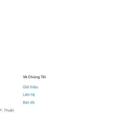
Về Chúng Tôi
Giới thiệu
Liên hệ
Bản đồ
P. Thuận