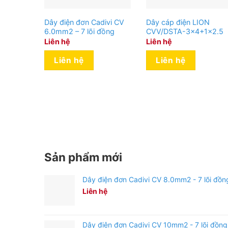
Dây điện đơn Cadivi CV
Dây cáp điện LION
6.0mm2 – 7 lõi đồng
CVV/DSTA-3×4+1×2.5
Liên hệ
Liên hệ
Liên hệ
Liên hệ
Sản phẩm mới
Dây điện đơn Cadivi CV 8.0mm2 - 7 lõi đồn
Liên hệ
Dây điện đơn Cadivi CV 10mm2 - 7 lõi đồng