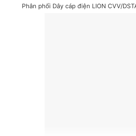
Phân phối Dây cáp điện LION CVV/DST