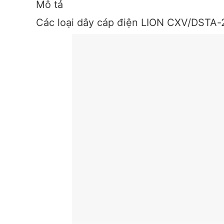
Mô tả
Các loại dây cáp điện LION CXV/DSTA