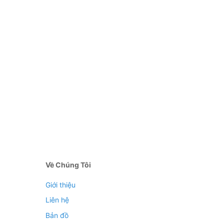
Về Chúng Tôi
Giới thiệu
Liên hệ
Bản đồ