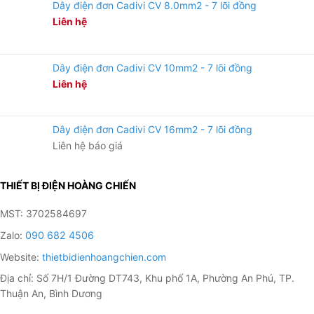
Dây điện đơn Cadivi CV 8.0mm2 - 7 lõi đồng
Liên hệ
Dây điện đơn Cadivi CV 10mm2 - 7 lõi đồng
Liên hệ
Dây điện đơn Cadivi CV 16mm2 - 7 lõi đồng
Liên hệ báo giá
THIẾT BỊ ĐIỆN HOÀNG CHIẾN
MST: 3702584697
Zalo:
090 682 4506
Website:
thietbidienhoangchien.com
Địa chỉ: Số 7H/1 Đường DT743, Khu phố 1A, Phường An Phú, TP.
Thuận An, Bình Dương