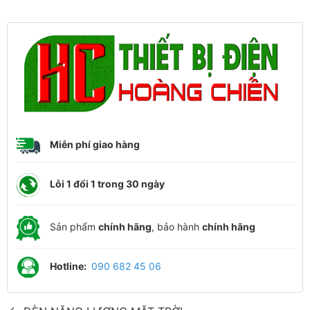
Miễn phí giao hàng
Lỗi 1 đổi 1 trong 30 ngày
Sản phẩm
chính hãng
, bảo hành
chính hãng
Hotline:
090 682 45 06