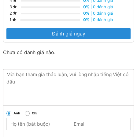
0%
| 0 đánh giá
4
0%
| 0 đánh giá
3
0%
| 0 đánh giá
2
0%
| 0 đánh giá
1
Đánh giá ngay
Chưa có đánh giá nào.
Anh
Chị