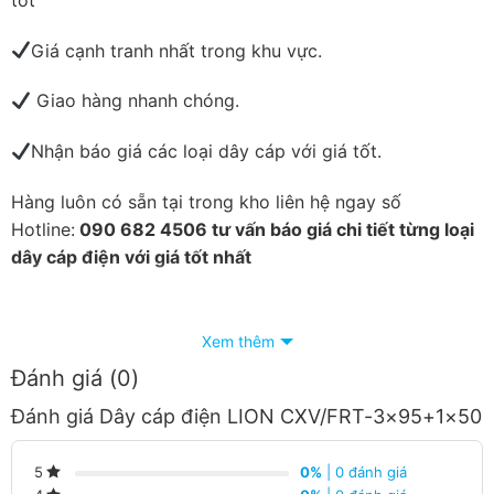
Giá cạnh tranh nhất trong khu vực.
Giao hàng nhanh chóng.
Nhận báo giá các loại dây cáp với giá tốt.
Hàng luôn có sẵn tại trong kho liên hệ ngay số
Hotline:
090 682 4506 tư vấn báo giá chi tiết từng loại
dây cáp điện với giá tốt nhất
Xem thêm
Đánh giá (0)
Đánh giá Dây cáp điện LION CXV/FRT-3×95+1×50
0%
| 0 đánh giá
5