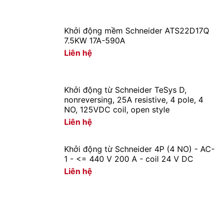
Khởi động mềm Schneider ATS22D17Q
7.5KW 17A-590A
Liên hệ
Khởi động từ Schneider TeSys D,
nonreversing, 25A resistive, 4 pole, 4
NO, 125VDC coil, open style
Liên hệ
Khởi động từ Schneider 4P (4 NO) - AC-
1 - <= 440 V 200 A - coil 24 V DC
Liên hệ