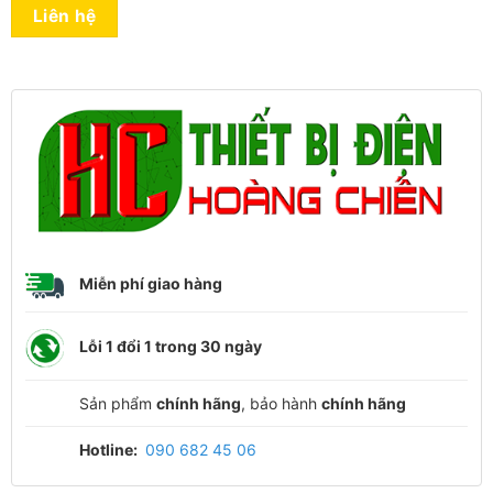
Liên hệ
Miễn phí giao hàng
Lỗi 1 đổi 1 trong 30 ngày
Sản phẩm
chính hãng
, bảo hành
chính hãng
Hotline:
090 682 45 06