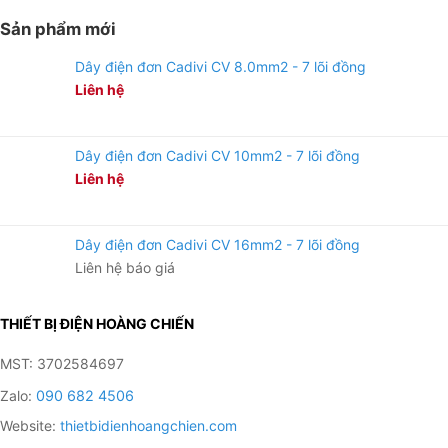
Sản phẩm mới
Dây điện đơn Cadivi CV 8.0mm2 - 7 lõi đồng
Liên hệ
Dây điện đơn Cadivi CV 10mm2 - 7 lõi đồng
Liên hệ
Dây điện đơn Cadivi CV 16mm2 - 7 lõi đồng
Liên hệ báo giá
THIẾT BỊ ĐIỆN HOÀNG CHIẾN
MST: 3702584697
Zalo:
090 682 4506
Website:
thietbidienhoangchien.com