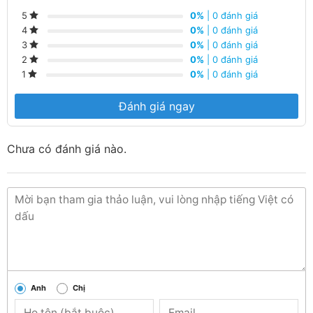
0%
| 0 đánh giá
5
0%
| 0 đánh giá
4
0%
| 0 đánh giá
3
0%
| 0 đánh giá
2
0%
| 0 đánh giá
1
Đánh giá ngay
Chưa có đánh giá nào.
Anh
Chị