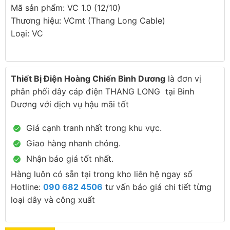
Mã sản phẩm: VC 1.0 (12/10)
Thương hiệu: VCmt (Thang Long Cable)
Loại: VC
Thiết Bị Điện Hoàng Chiến Bình Dương
là đơn vị
phân phối dây cáp điện THANG LONG tại Bình
Dương với dịch vụ hậu mãi tốt
Giá cạnh tranh nhất trong khu vực.
Giao hàng nhanh chóng.
Nhận báo giá tốt nhất.
Hàng luôn có sẵn tại trong kho liên hệ ngay số
Hotline:
090 682 4506
tư vấn báo giá chi tiết từng
loại dây và công xuất