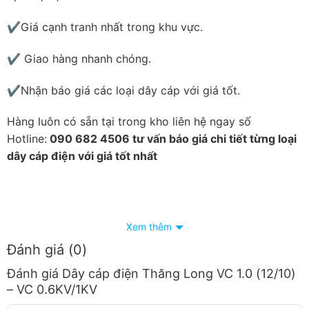
✔Giá cạnh tranh nhất trong khu vực.
✔ Giao hàng nhanh chóng.
✔Nhận báo giá các loại dây cáp với giá tốt.
Hàng luôn có sẵn tại trong kho liên hệ ngay số
Hotline:
090 682 4506 tư vấn báo giá chi tiết từng loại
dây cáp điện với giá tốt nhất
Xem thêm
Đánh giá (0)
Đánh giá Dây cáp điện Thăng Long VC 1.0 (12/10)
– VC 0.6KV/1KV