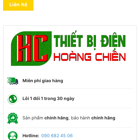
Liên hệ
Miễn phí giao hàng
Lỗi 1 đổi 1 trong 30 ngày
Sản phẩm
chính hãng
, bảo hành
chính hãng
Hotline:
090 682 45 06