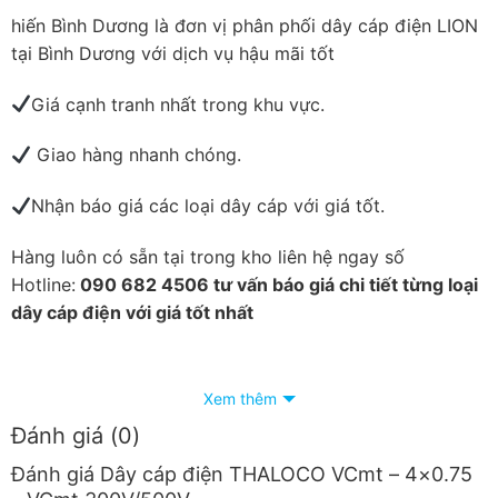
hiến Bình Dương là đơn vị phân phối dây cáp điện LION
tại Bình Dương với dịch vụ hậu mãi tốt
Giá cạnh tranh nhất trong khu vực.
Giao hàng nhanh chóng.
Nhận báo giá các loại dây cáp với giá tốt.
Hàng luôn có sẵn tại trong kho liên hệ ngay số
Hotline:
090 682 4506 tư vấn báo giá chi tiết từng loại
dây cáp điện với giá tốt nhất
Xem thêm
Đánh giá (0)
Đánh giá Dây cáp điện THALOCO VCmt – 4×0.75