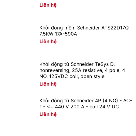
Liên hệ
Khởi động mềm Schneider ATS22D17Q
7.5KW 17A-590A
Liên hệ
Khởi động từ Schneider TeSys D,
nonreversing, 25A resistive, 4 pole, 4
NO, 125VDC coil, open style
Liên hệ
Khởi động từ Schneider 4P (4 NO) - AC-
1 - <= 440 V 200 A - coil 24 V DC
Liên hệ