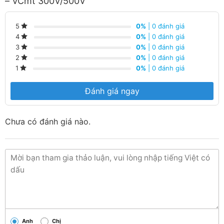
– VCmt 300V/500V
0%
| 0 đánh giá
5
0%
| 0 đánh giá
4
0%
| 0 đánh giá
3
0%
| 0 đánh giá
2
0%
| 0 đánh giá
1
Đánh giá ngay
Chưa có đánh giá nào.
Anh
Chị