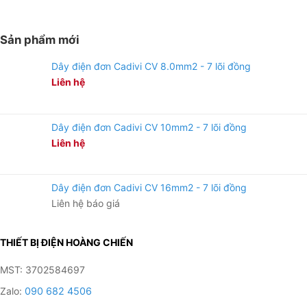
Sản phẩm mới
Dây điện đơn Cadivi CV 8.0mm2 - 7 lõi đồng
Liên hệ
Dây điện đơn Cadivi CV 10mm2 - 7 lõi đồng
Liên hệ
Dây điện đơn Cadivi CV 16mm2 - 7 lõi đồng
Liên hệ báo giá
THIẾT BỊ ĐIỆN HOÀNG CHIẾN
MST: 3702584697
Zalo:
090 682 4506